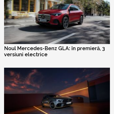
Noul Mercedes-Benz GLA: în premieră, 3
versiuni electrice