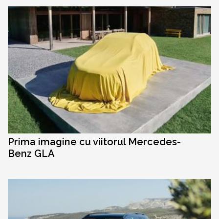
Prima imagine cu viitorul Mercedes-
Benz GLA