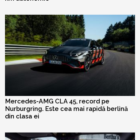
Mercedes-AMG CLA 45, record pe
Nurburgring. Este cea mai rapidă berlină
din clasa ei