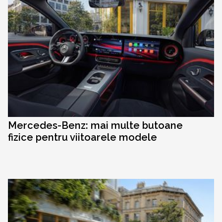
Mercedes-Benz: mai multe butoane
fizice pentru viitoarele modele