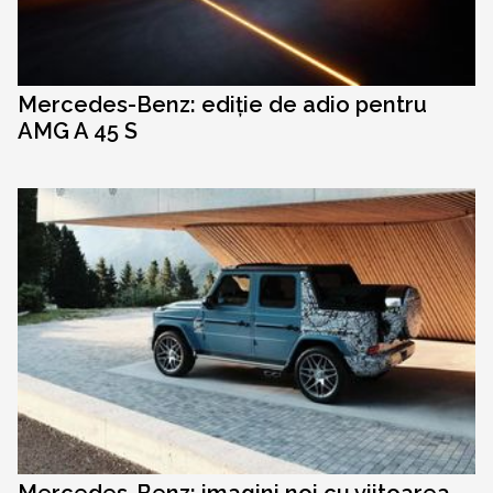
Mercedes-Benz: ediție de adio pentru
AMG A 45 S