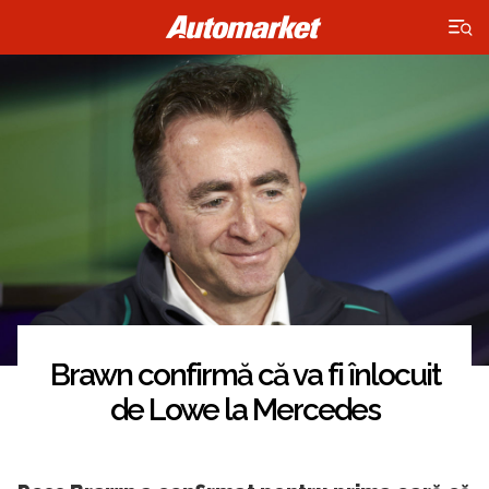
×
Brawn confirmă că va fi înlocuit
de Lowe la Mercedes