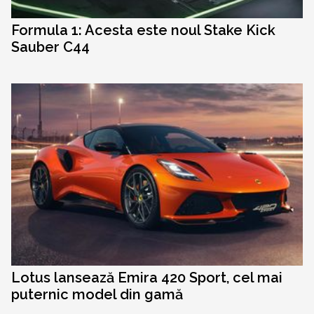
Formula 1: Acesta este noul Stake Kick
Sauber C44
Lotus lansează Emira 420 Sport, cel mai
puternic model din gamă