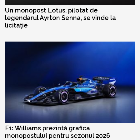
Un monopost Lotus, pilotat de
legendarul Ayrton Senna, se vinde la
licitație
F1: Williams prezintă grafica
monopostului pentru sezonul 2026