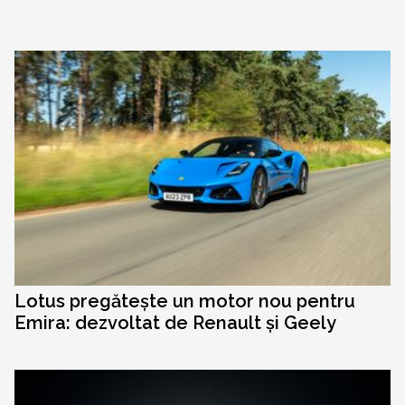
Lotus pregătește un motor nou pentru
Emira: dezvoltat de Renault și Geely