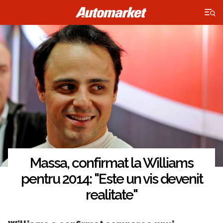
×
Massa, confirmat la Williams
pentru 2014: "Este un vis devenit
realitate"