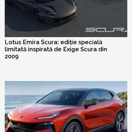
Lotus Emira Scura: ediție specială
limitată inspirată de Exige Scura din
2009