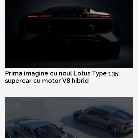
Prima imagine cu noul Lotus Type 135:
supercar cu motor V8 hibrid