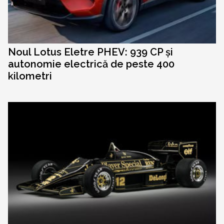
Noul Lotus Eletre PHEV: 939 CP și
autonomie electrică de peste 400
kilometri