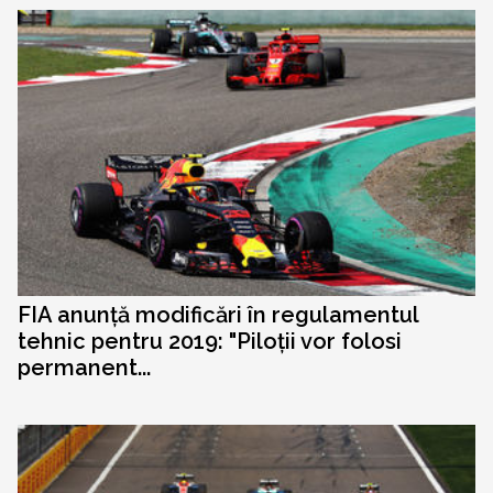
FIA anunță modificări în regulamentul
tehnic pentru 2019: "Piloții vor folosi
permanent...