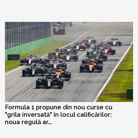
Formula 1 propune din nou curse cu
"grila inversată" în locul calificărilor:
noua regulă ar...