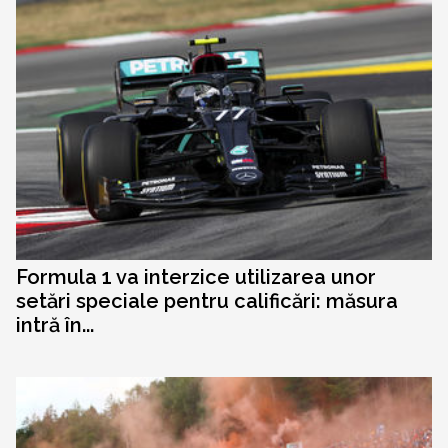
Formula 1 va interzice utilizarea unor
setări speciale pentru calificări: măsura
intră în...