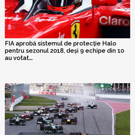
FIA aprobă sistemul de protecție Halo
pentru sezonul 2018, deși 9 echipe din 10
au votat...