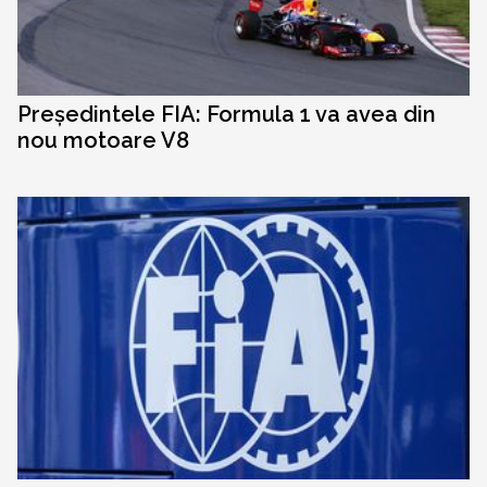
Președintele FIA: Formula 1 va avea din
nou motoare V8