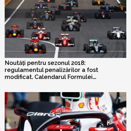
Noutăți pentru sezonul 2018:
regulamentul penalizărilor a fost
modificat. Calendarul Formulei...