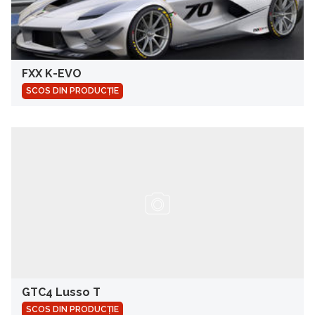
FXX K-EVO
SCOS DIN PRODUCȚIE
GTC4 Lusso T
SCOS DIN PRODUCȚIE