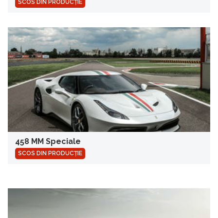
SCOS DIN PRODUCȚIE
458 MM Speciale
SCOS DIN PRODUCȚIE