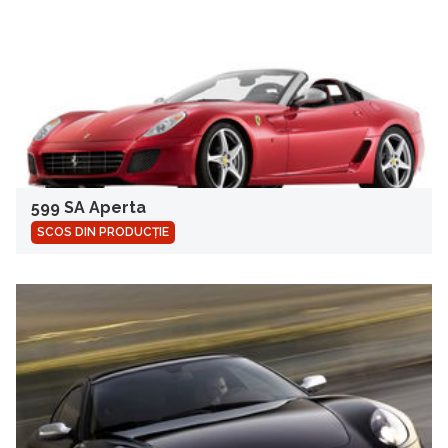
599 SA Aperta
SCOS DIN PRODUCȚIE