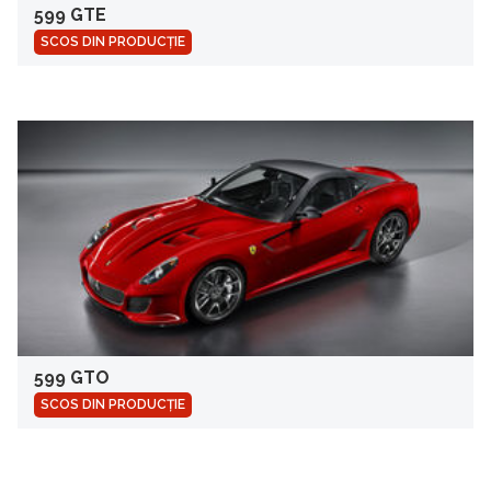
599 GTE
SCOS DIN PRODUCȚIE
599 GTO
SCOS DIN PRODUCȚIE