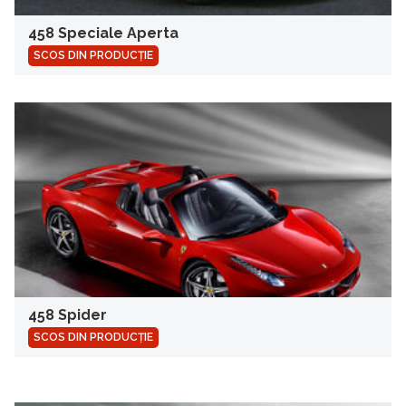
458 Speciale Aperta
SCOS DIN PRODUCȚIE
458 Spider
SCOS DIN PRODUCȚIE