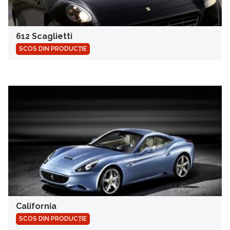
612 Scaglietti
SCOS DIN PRODUCȚIE
California
SCOS DIN PRODUCȚIE