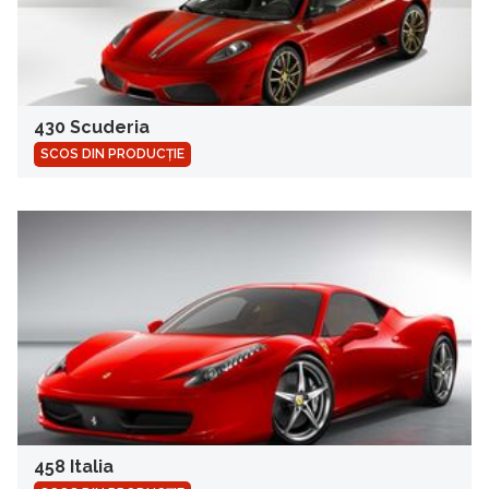
430 Scuderia
SCOS DIN PRODUCȚIE
458 Italia