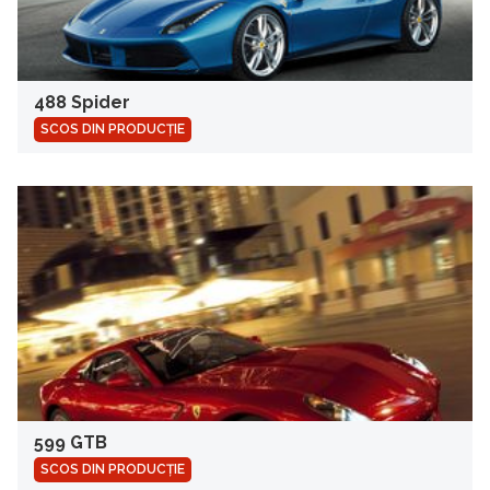
488 Spider
SCOS DIN PRODUCȚIE
599 GTB
SCOS DIN PRODUCȚIE