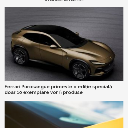
Ferrari Purosangue primește o ediție specială:
doar 10 exemplare vor fi produse