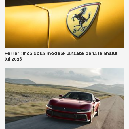
Ferrari: încă două modele lansate până la finalul
lui 2026