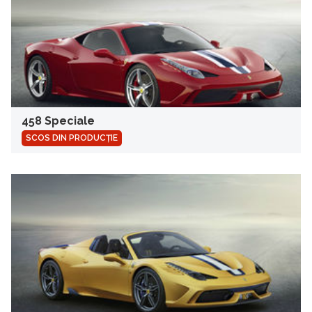
458 Speciale
SCOS DIN PRODUCȚIE