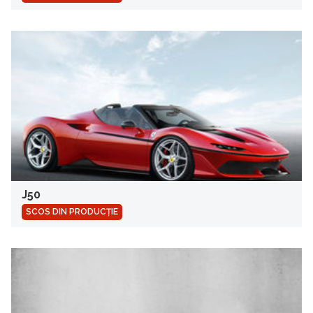
J50
SCOS DIN PRODUCȚIE