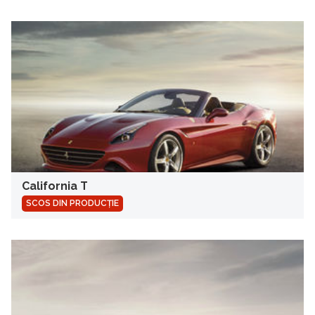
California T
SCOS DIN PRODUCȚIE