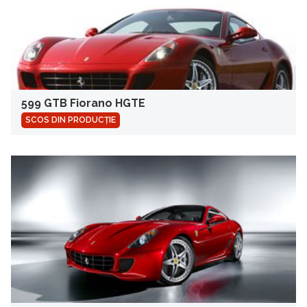
599 GTB Fiorano HGTE
SCOS DIN PRODUCȚIE