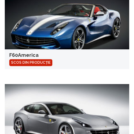
F60America
SCOS DIN PRODUCȚIE