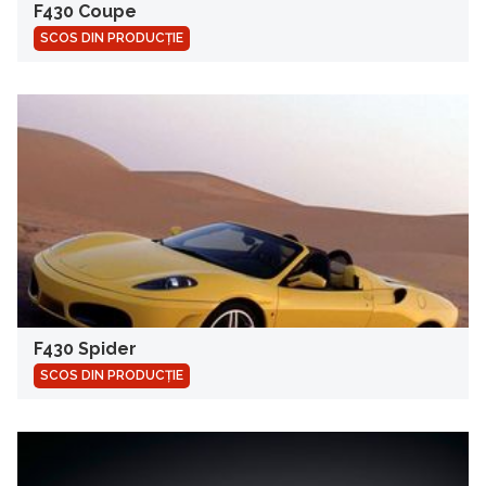
F430 Coupe
SCOS DIN PRODUCȚIE
F430 Spider
SCOS DIN PRODUCȚIE