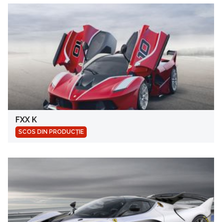
FXX K
SCOS DIN PRODUCȚIE