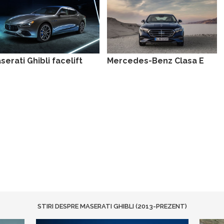
serati Ghibli facelift
Mercedes-Benz Clasa E
STIRI DESPRE MASERATI GHIBLI (2013-PREZENT)