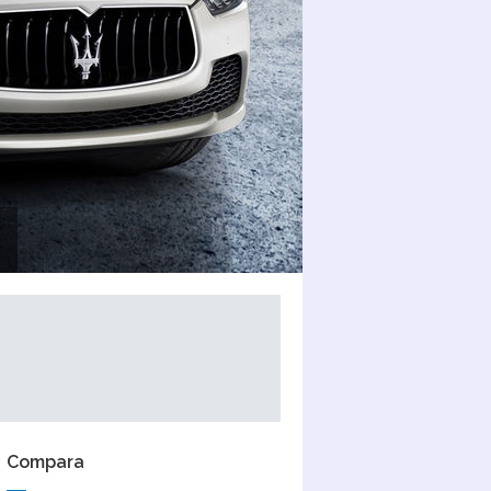
Compara