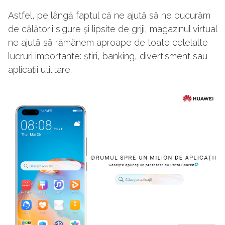
Astfel, pe lângă faptul că ne ajută să ne bucurăm
de călătorii sigure și lipsite de griji, magazinul virtual
ne ajută să rămânem aproape de toate celelalte
lucruri importante: știri, banking, divertisment sau
aplicații utilitare.