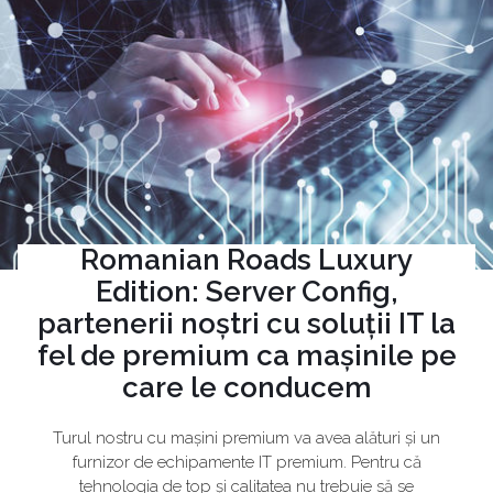
Romanian Roads Luxury
Edition: Server Config,
partenerii noștri cu soluții IT la
fel de premium ca mașinile pe
care le conducem
Turul nostru cu mașini premium va avea alături și un
furnizor de echipamente IT premium. Pentru că
tehnologia de top și calitatea nu trebuie să se