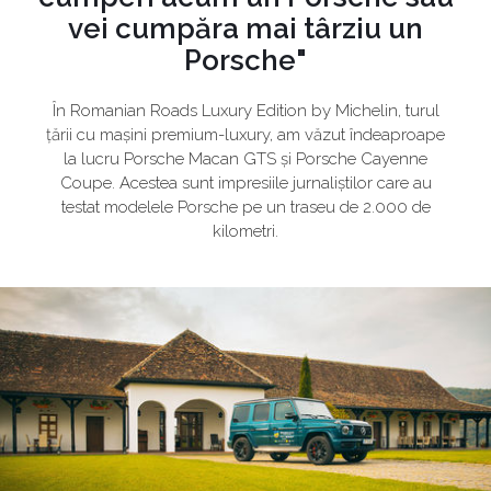
vei cumpăra mai târziu un
Porsche"
În Romanian Roads Luxury Edition by Michelin, turul
țării cu mașini premium-luxury, am văzut îndeaproape
la lucru Porsche Macan GTS și Porsche Cayenne
Coupe. Acestea sunt impresiile jurnaliștilor care au
testat modelele Porsche pe un traseu de 2.000 de
kilometri.