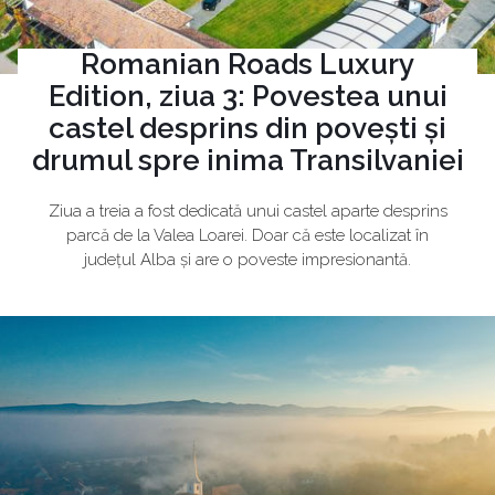
Romanian Roads Luxury
Edition, ziua 3: Povestea unui
castel desprins din povești și
drumul spre inima Transilvaniei
Ziua a treia a fost dedicată unui castel aparte desprins
parcă de la Valea Loarei. Doar că este localizat în
județul Alba și are o poveste impresionantă.