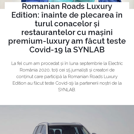
Romanian Roads Luxury
Edition: înainte de plecarea în
turul conacelor și
restaurantelor cu mașini
premium-luxury am făcut teste
Covid-19 la SYNLAB
La fel cum am procedat și în luna septembrie la Electric
România 2020, toți cei 15 jurnaliști și creatori de
conținut care participă la Romanian Roads Luxury
Edition au făcut teste Covid-19 la partenerii noștri de la
SYNLAB.