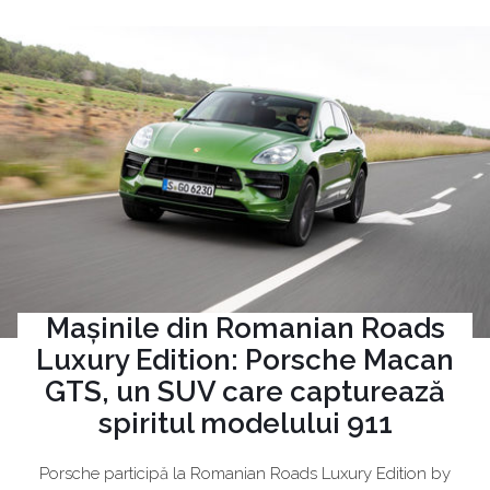
Mașinile din Romanian Roads
Luxury Edition: Porsche Macan
GTS, un SUV care capturează
spiritul modelului 911
Porsche participă la Romanian Roads Luxury Edition by