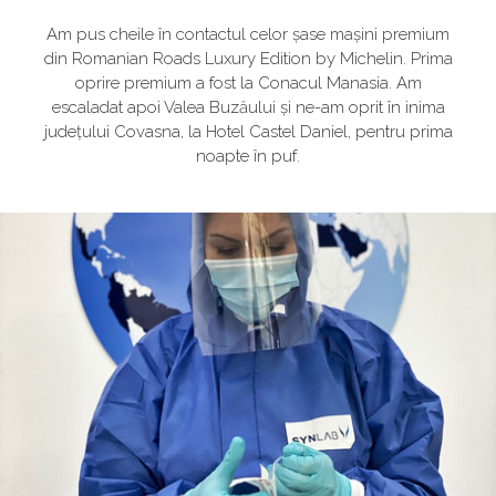
Am pus cheile în contactul celor șase mașini premium
din Romanian Roads Luxury Edition by Michelin. Prima
oprire premium a fost la Conacul Manasia. Am
escaladat apoi Valea Buzăului și ne-am oprit în inima
județului Covasna, la Hotel Castel Daniel, pentru prima
noapte în puf.