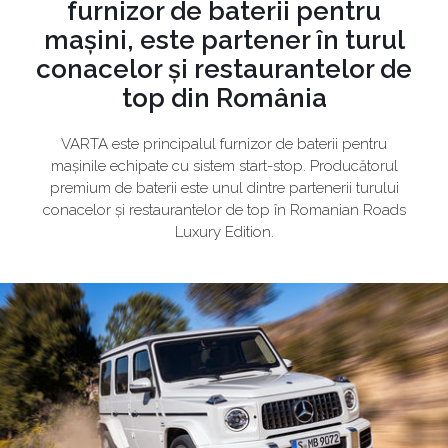
furnizor de baterii pentru
mașini, este partener în turul
conacelor și restaurantelor de
top din România
VARTA este principalul furnizor de baterii pentru
mașinile echipate cu sistem start-stop. Producătorul
premium de baterii este unul dintre partenerii turului
conacelor și restaurantelor de top în Romanian Roads
Luxury Edition.