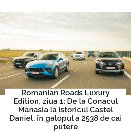
Romanian Roads Luxury
Edition, ziua 1: De la Conacul
Manasia la istoricul Castel
Daniel, în galopul a 2538 de cai
putere