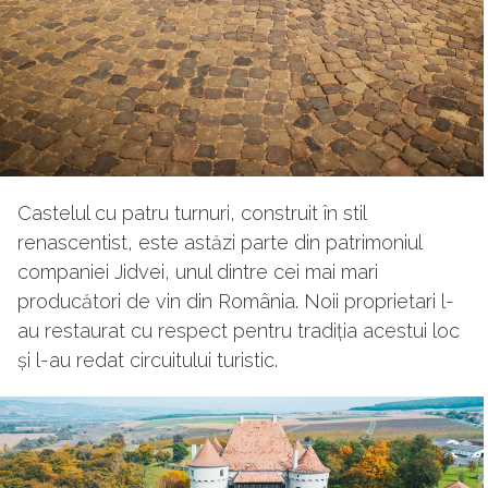
Castelul cu patru turnuri, construit în stil
renascentist, este astăzi parte din patrimoniul
companiei Jidvei, unul dintre cei mai mari
producători de vin din România. Noii proprietari l-
au restaurat cu respect pentru tradiția acestui loc
și l-au redat circuitului turistic.