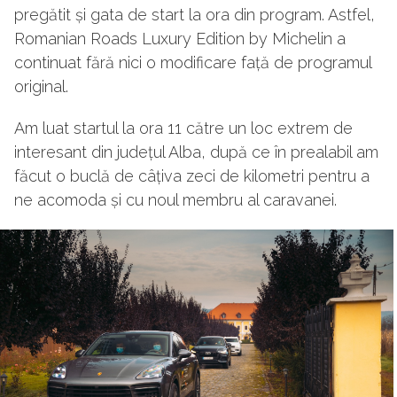
pregătit și gata de start la ora din program. Astfel,
Romanian Roads Luxury Edition by Michelin a
continuat fără nici o modificare față de programul
original.
Am luat startul la ora 11 către un loc extrem de
interesant din județul Alba, după ce în prealabil am
făcut o buclă de câțiva zeci de kilometri pentru a
ne acomoda și cu noul membru al caravanei.