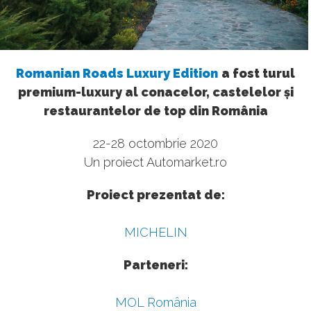
Romanian Roads Luxury Edition
a fost turul
premium-luxury al conacelor, castelelor și
restaurantelor de top din România
22-28 octombrie 2020
Un proiect Automarket.ro
Proiect prezentat de:
MICHELIN
Parteneri:
MOL România