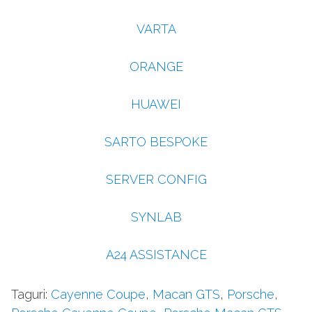
VARTA
ORANGE
HUAWEI
SARTO BESPOKE
SERVER CONFIG
SYNLAB
A24 ASSISTANCE
Taguri:
Cayenne Coupe
,
Macan GTS
,
Porsche
,