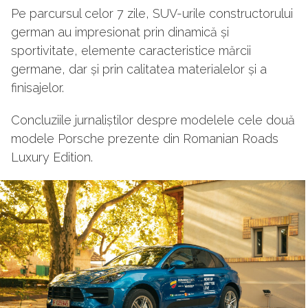
Pe parcursul celor 7 zile, SUV-urile constructorului
german au impresionat prin dinamică și
sportivitate, elemente caracteristice mărcii
germane, dar și prin calitatea materialelor și a
finisajelor.
Concluziile jurnaliștilor despre modelele cele două
modele Porsche prezente din Romanian Roads
Luxury Edition.