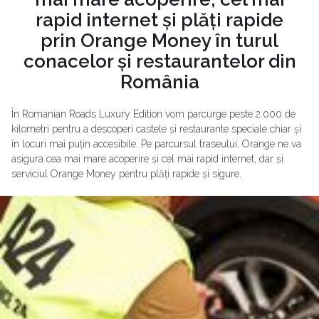
rapid internet și plăți rapide
prin Orange Money în turul
conacelor și restaurantelor din
România
În Romanian Roads Luxury Edition vom parcurge peste 2.000 de
kilometri pentru a descoperi castele și restaurante speciale chiar și
în locuri mai puțin accesibile. Pe parcursul traseului, Orange ne va
asigura cea mai mare acoperire și cel mai rapid internet, dar și
serviciul Orange Money pentru plăți rapide și sigure.