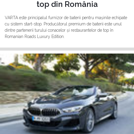
top din România
VARTA este principalul furnizor de baterii pentru mașinile echipate
cu sistem start-stop. Producătorul premium de baterii este unul
dintre partenerii turului conacelor și restaurantelor de top în
Romanian Roads Luxury Edition.