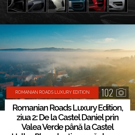
102
ROMANIAN ROADS LUXURY EDITION
Romanian Roads Luxury Edition,
ziua 2: De la Castel Daniel prin
Valea Verde până la Castel