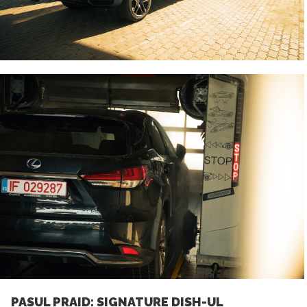
PASUL PRAID: SIGNATURE DISH-UL