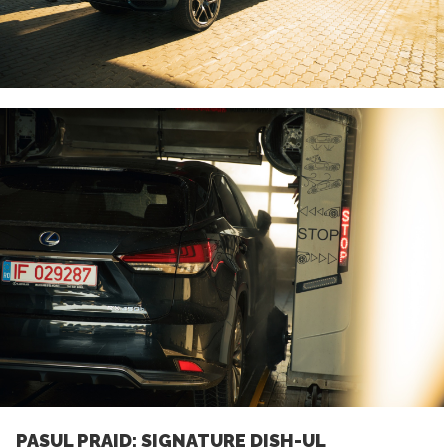
PASUL PRAID: SIGNATURE DISH-UL