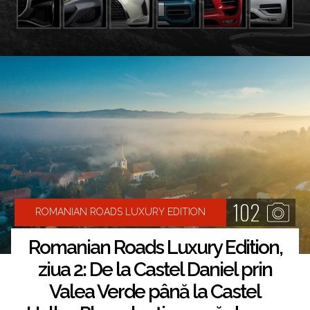
102
ROMANIAN ROADS LUXURY EDITION
Romanian Roads Luxury Edition,
ziua 2: De la Castel Daniel prin
Valea Verde până la Castel