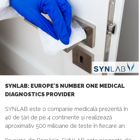
SYNLAB: EUROPE'S NUMBER ONE MEDICAL
DIAGNOSTICS PROVIDER
SYNLAB este o companie medicală prezentă în
40 de țări de pe 4 continente și realizează
aproximativ 500 milioane de teste în fiecare an.