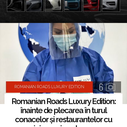
6
ROMANIAN ROADS LUXURY EDITION
Romanian Roads Luxury Edition:
înainte de plecarea în turul
conacelor și restaurantelor cu