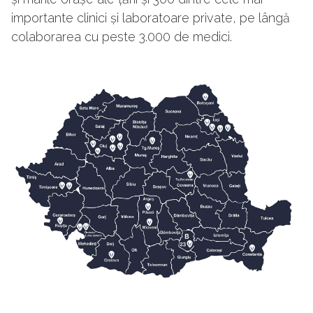
importante clinici și laboratoare private, pe lângă
colaborarea cu peste 3.000 de medici.