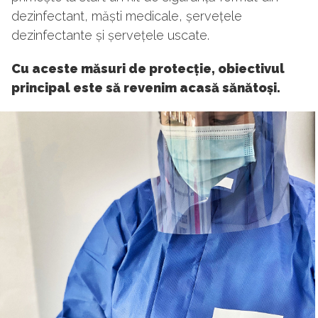
dezinfectant, măști medicale, șervețele
dezinfectante și șervețele uscate.
Cu aceste măsuri de protecție, obiectivul
principal este să revenim acasă sănătoși.