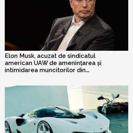
Elon Musk, acuzat de sindicatul
american UAW de amenințarea și
intimidarea muncitorilor din...