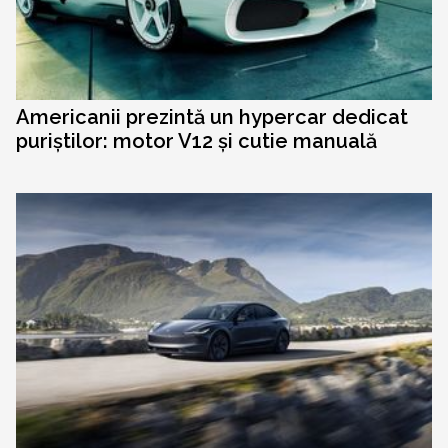
Americanii prezintă un hypercar dedicat
puriștilor: motor V12 și cutie manuală