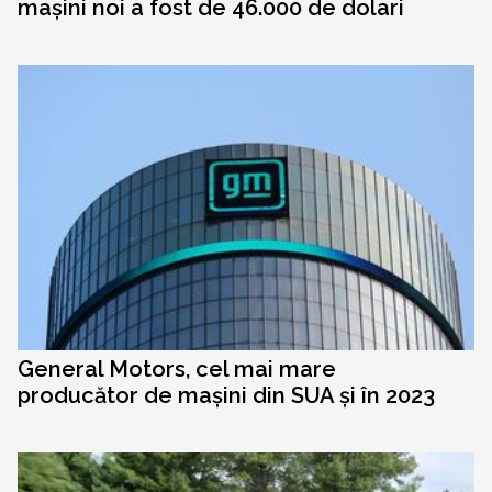
mașini noi a fost de 46.000 de dolari
General Motors, cel mai mare
producător de mașini din SUA și în 2023