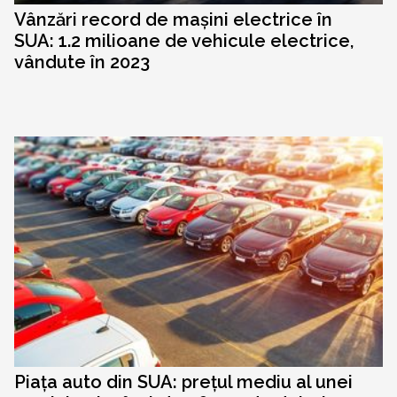
Vânzări record de mașini electrice în
SUA: 1.2 milioane de vehicule electrice,
vândute în 2023
Piața auto din SUA: prețul mediu al unei