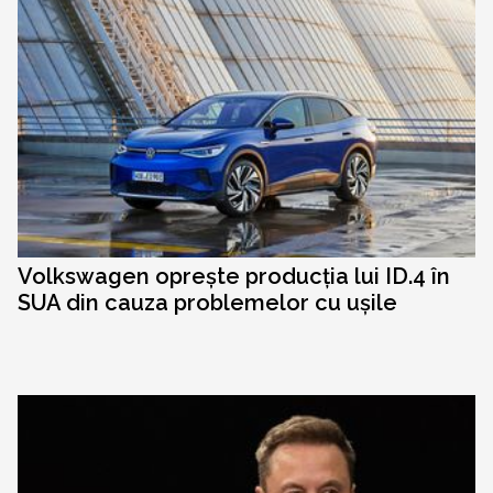
Volkswagen oprește producția lui ID.4 în
SUA din cauza problemelor cu ușile