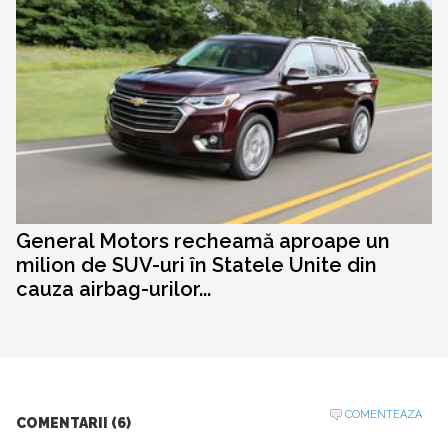
General Motors recheamă aproape un
milion de SUV-uri în Statele Unite din
cauza airbag-urilor...
COMENTEAZA
COMENTARII (6)