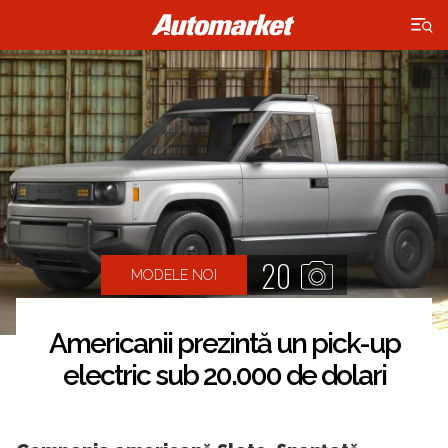
×
20
MODELE NOI
Americanii prezintă un pick-up
electric sub 20.000 de dolari