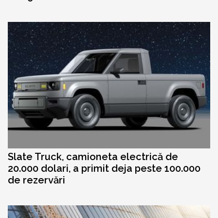
Slate Truck, camioneta electrică de
20.000 dolari, a primit deja peste 100.000
de rezervări