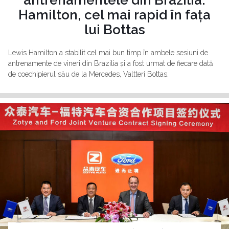
antrenamentele din Brazilia:
Hamilton, cel mai rapid în fața
lui Bottas
Lewis Hamilton a stabilit cel mai bun timp în ambele sesiuni de
antrenamente de vineri din Brazilia și a fost urmat de fiecare dată
de coechipierul său de la Mercedes, Valtteri Bottas.