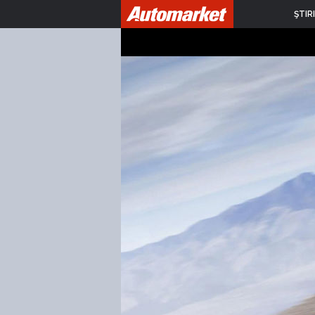
ŞTIRI