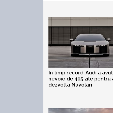
În timp record. Audi a avut
nevoie de 405 zile pentru 
dezvolta Nuvolari