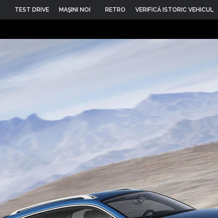
TEST DRIVE
MAŞINI NOI
RETRO
VERIFICĂ ISTORIC VEHICUL