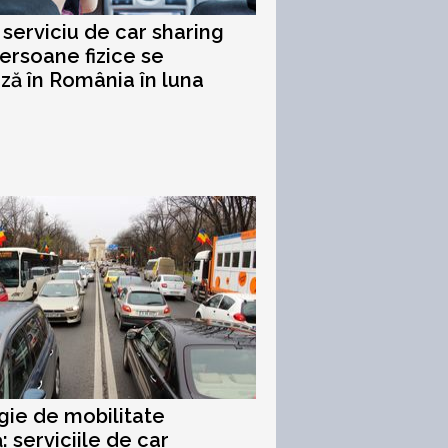
 serviciu de car sharing
persoane fizice se
ză în România în luna
gie de mobilitate
: serviciile de car