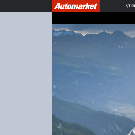
ŞTIRI