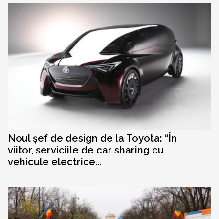
Noul șef de design de la Toyota: “În
viitor, serviciile de car sharing cu
vehicule electrice...