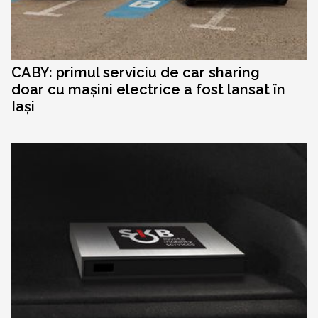
CABY: primul serviciu de car sharing
doar cu mașini electrice a fost lansat în
Iași