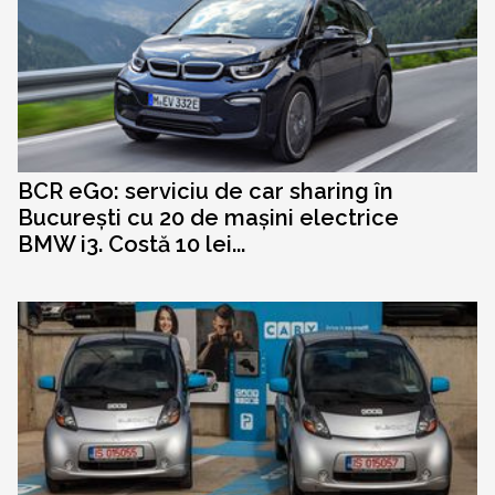
BCR eGo: serviciu de car sharing în
București cu 20 de mașini electrice
BMW i3. Costă 10 lei...