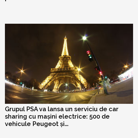
Grupul PSA va lansa un serviciu de car
sharing cu mașini electrice: 500 de
vehicule Peugeot și...