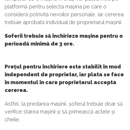
platformă pentru selecta mașina pe care o
consideră potrivită nevoilor personale, iar cererea
trebuie aprobată individual de proprietarul mașinii.
Soferii trebuie să închirieze mașina pentru o
perioadă minimă de 3 ore.
Prețul pentru închiriere este stabilit în mod
independent de proprietar, iar plata se face
în momentul în care proprietarul accepta
cererea.
Astfel, la predarea mașinii, șoferul trebuie doar să
verifice starea mașinii și să primească actele și
cheile.