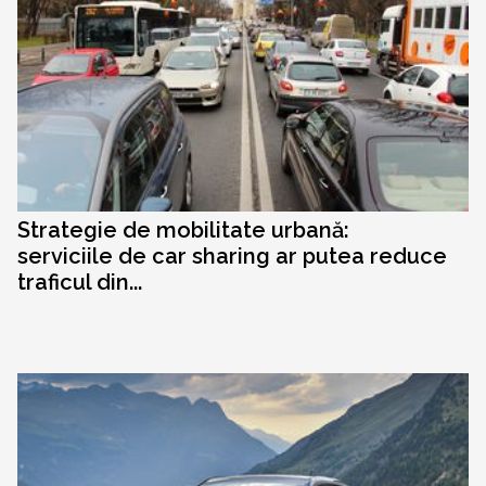
Strategie de mobilitate urbană:
serviciile de car sharing ar putea reduce
traficul din...