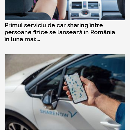
Primul serviciu de car sharing între
persoane fizice se lansează în România
în luna mai:...