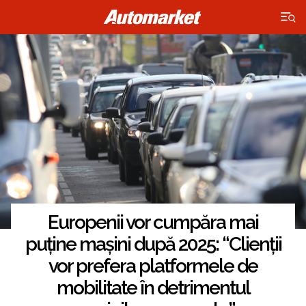
×
Europenii vor cumpăra mai
puține mașini după 2025: “Clienții
vor prefera platformele de
mobilitate în detrimentul