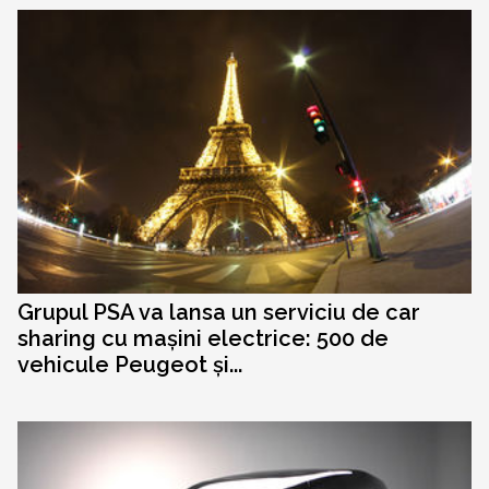
Grupul PSA va lansa un serviciu de car
sharing cu mașini electrice: 500 de
vehicule Peugeot și...