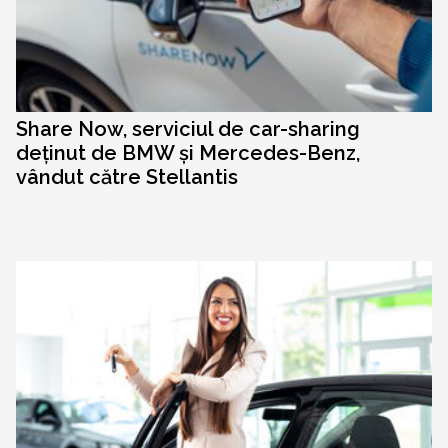
Share Now, serviciul de car-sharing
deținut de BMW și Mercedes-Benz,
vândut către Stellantis