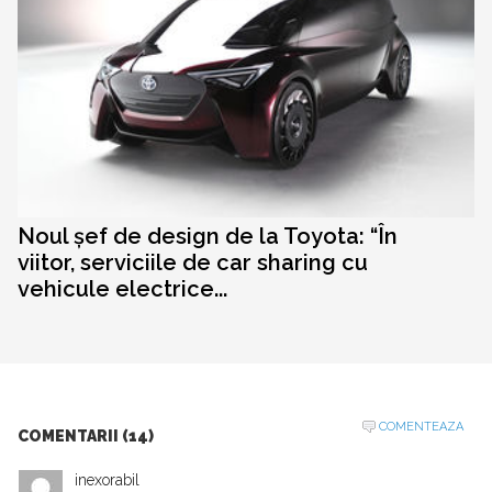
Noul șef de design de la Toyota: “În
viitor, serviciile de car sharing cu
vehicule electrice...
COMENTEAZA
COMENTARII (14)
inexorabil