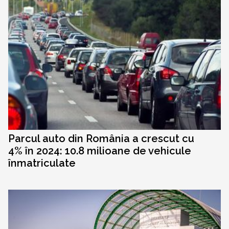
Parcul auto din România a crescut cu
4% în 2024: 10.8 milioane de vehicule
înmatriculate