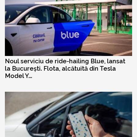
Noul serviciu de ride-hailing Blue, lansat
la București. Flota, alcătuită din Tesla
Model Y...