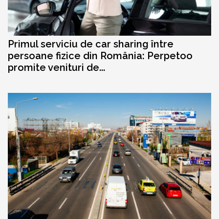
Primul serviciu de car sharing între
persoane fizice din România: Perpetoo
promite venituri de...