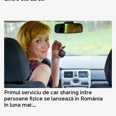
Primul serviciu de car sharing între
persoane fizice se lansează în România
în luna mai:...