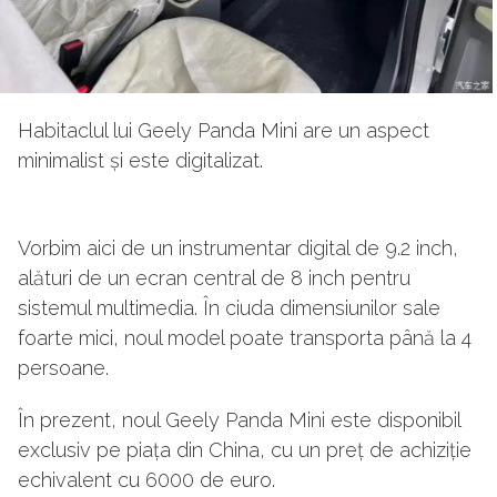
Habitaclul lui Geely Panda Mini are un aspect
minimalist și este digitalizat.
Vorbim aici de un instrumentar digital de 9.2 inch,
alături de un ecran central de 8 inch pentru
sistemul multimedia. În ciuda dimensiunilor sale
foarte mici, noul model poate transporta până la 4
persoane.
În prezent, noul Geely Panda Mini este disponibil
exclusiv pe piața din China, cu un preț de achiziție
echivalent cu 6000 de euro.