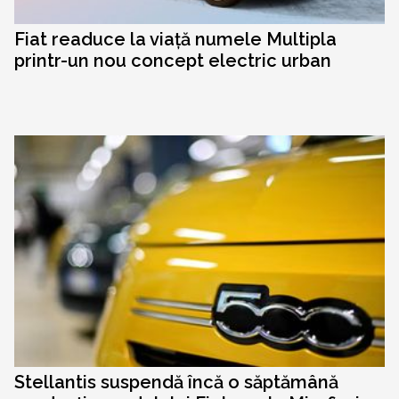
Fiat readuce la viață numele Multipla
printr-un nou concept electric urban
Stellantis suspendă încă o săptămână