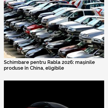
Schimbare pentru Rabla 2026: mașinile
produse în China, eligibile