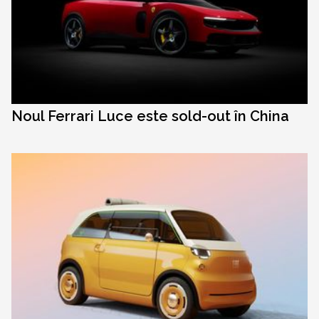
Noul Ferrari Luce este sold-out în China