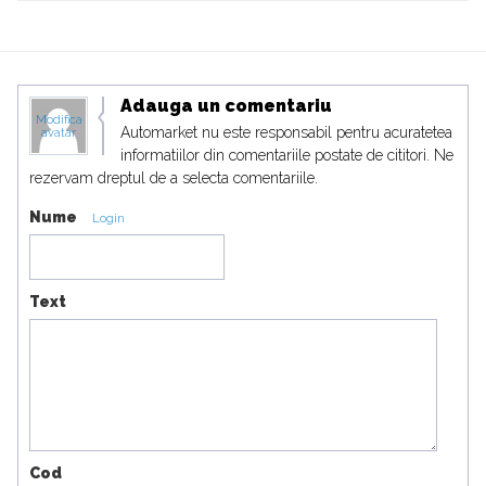
Adauga un comentariu
Modifica
Automarket nu este responsabil pentru acuratetea
avatar
informatiilor din comentariile postate de cititori. Ne
rezervam dreptul de a selecta comentariile.
Nume
Login
Text
Cod