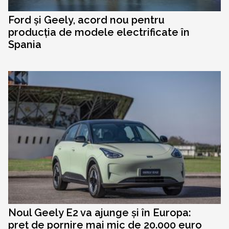
Ford și Geely, acord nou pentru
producția de modele electrificate în
Spania
Noul Geely E2 va ajunge și în Europa:
preț de pornire mai mic de 20.000 euro