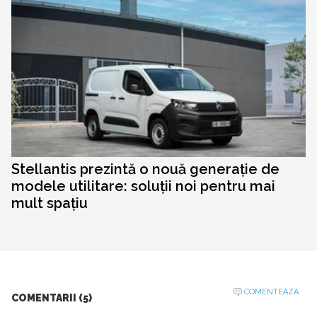
Stellantis prezintă o nouă generație de
modele utilitare: soluții noi pentru mai
mult spațiu
COMENTEAZA
COMENTARII (5)