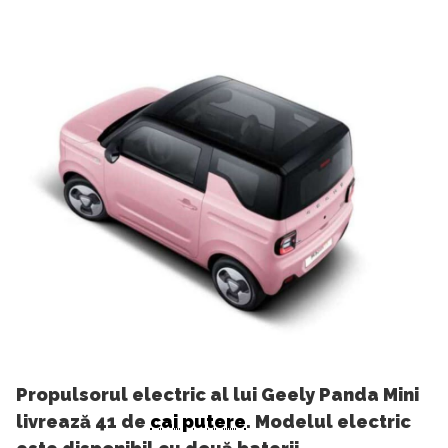
Propulsorul electric al lui Geely Panda Mini
livrează 41 de
cai putere
. Modelul electric