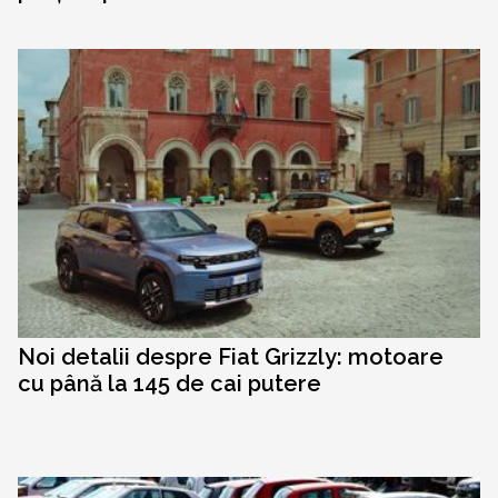
Noi detalii despre Fiat Grizzly: motoare
cu până la 145 de cai putere