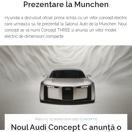
Prezentare la Munchen
Hyundai a dezvăluit oficial prima schiță cu un viitor concept electric
care urmează să fie prezentat la Salonul Auto de la Munchen. Noul
concept se va numi Concept THREE și anunță un viitor model
electric de dimensiuni compacte.
Miercuri, 03 Septembrie 2025 |
|
CONCEPTE
Noul Audi Concept C anunță o