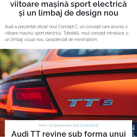
viitoare mașină sport electrică
și un limbaj de design nou
Audi a prezentat oficial noul Concept C, un concept care anunță o
viitoare mașină sport electrică. Totodată, noul concept introduce și
un limbaj vizual nou, caracterizat de minimalism.
Marti, 02 Septembrie 2025 |
|
CONCEPTE
Audi TT revine sub forma unui