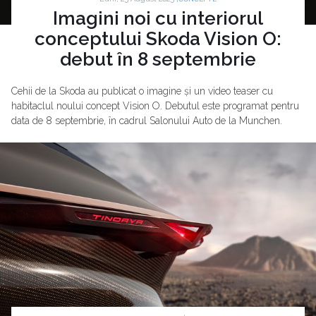
Imagini noi cu interiorul
conceptului Skoda Vision O:
debut în 8 septembrie
Cehii de la Skoda au publicat o imagine și un video teaser cu
habitaclul noului concept Vision O. Debutul este programat pentru
data de 8 septembrie, în cadrul Salonului Auto de la Munchen.