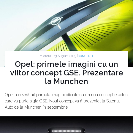
Miercuri, 13 August 2025 |
CONCEPTE
Opel: primele imagini cu un
viitor concept GSE. Prezentare
la Munchen
Opel a dezvăluit primele imagini oficiale cu un nou concept electric
care va purta sigla GSE. Noul concept va fi prezentat la Salonul
Auto de la Munchen în septembrie.