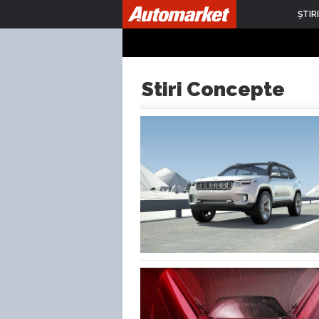
ŞTIRI
Stiri Concepte