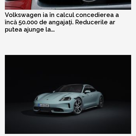
Volkswagen ia în calcul concedierea a
încă 50.000 de angajați. Reducerile ar
putea ajunge la...