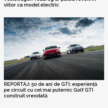
viitor ca model electric
REPORTAJ: 50 de ani de GTI: experiență
pe circuit cu cel mai puternic Golf GTI
construit vreodată