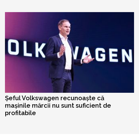
Șeful Volkswagen recunoaște că
mașinile mărcii nu sunt suficient de
profitabile