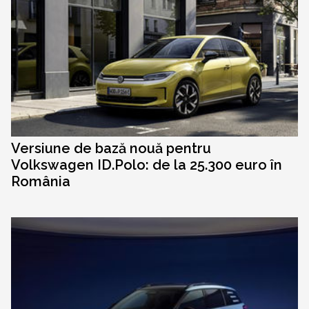
Versiune de bază nouă pentru
Volkswagen ID.Polo: de la 25.300 euro în
România