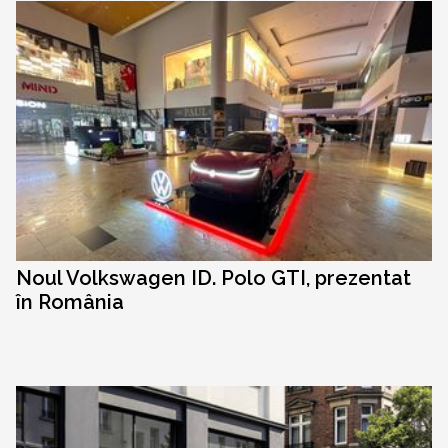
Noul Volkswagen ID. Polo GTI, prezentat
în România