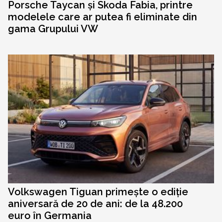
Porsche Taycan și Skoda Fabia, printre
modelele care ar putea fi eliminate din
gama Grupului VW
Volkswagen Tiguan primește o ediție
aniversară de 20 de ani: de la 48.200
euro în Germania