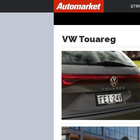
ŞTIRI
VW Touareg