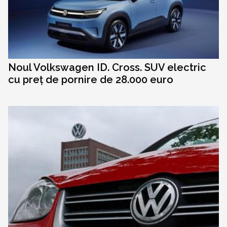
Noul Volkswagen ID. Cross. SUV electric
cu preț de pornire de 28.000 euro