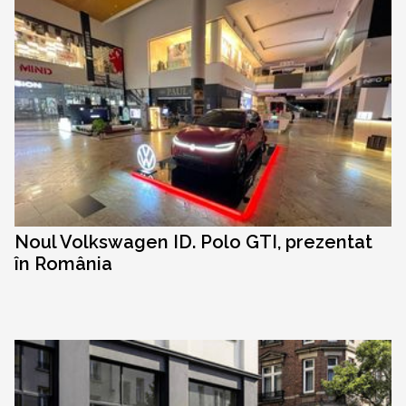
Noul Volkswagen ID. Polo GTI, prezentat
în România