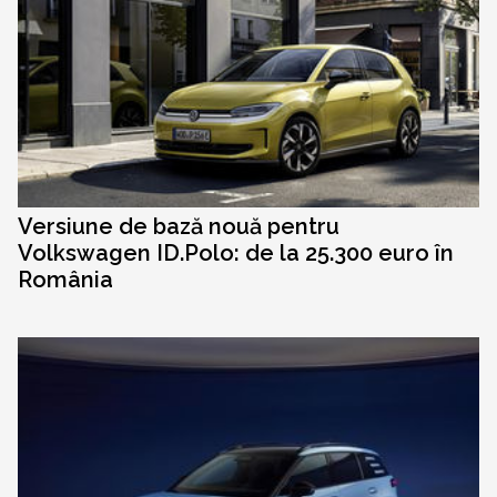
Versiune de bază nouă pentru
Volkswagen ID.Polo: de la 25.300 euro în
România