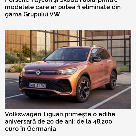
modelele care ar putea fi eliminate din
gama Grupului VW
Volkswagen Tiguan primește o ediție
aniversară de 20 de ani: de la 48.200
euro în Germania