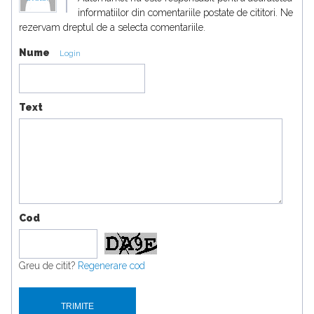
informatiilor din comentariile postate de cititori. Ne
rezervam dreptul de a selecta comentariile.
Nume
Login
Text
Cod
Greu de citit?
Regenerare cod