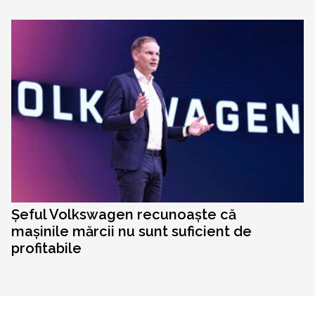
Șeful Volkswagen recunoaște că
mașinile mărcii nu sunt suficient de
profitabile