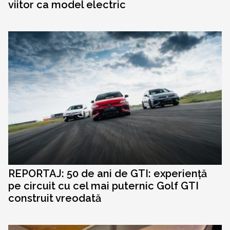
viitor ca model electric
REPORTAJ: 50 de ani de GTI: experiență
pe circuit cu cel mai puternic Golf GTI
construit vreodată