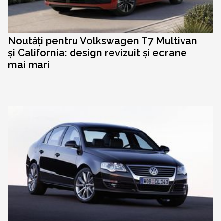
Noutăți pentru Volkswagen T7 Multivan
și California: design revizuit și ecrane
mai mari