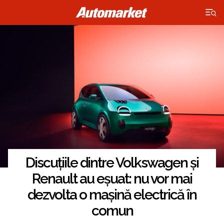
×
Discuțiile dintre Volkswagen și
Renault au eșuat: nu vor mai
dezvolta o mașină electrică în
comun