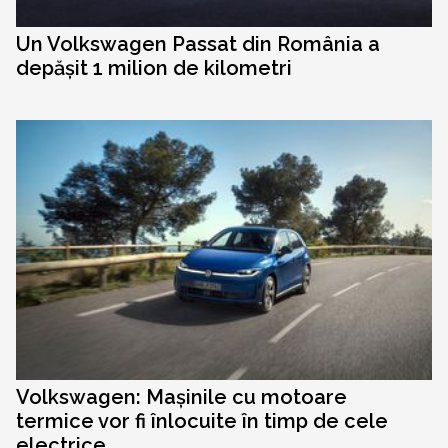
Un Volkswagen Passat din România a
depășit 1 milion de kilometri
Volkswagen: Mașinile cu motoare
termice vor fi înlocuite în timp de cele
electrice