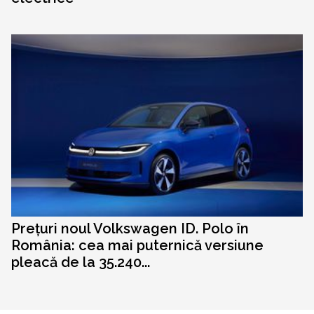
Prețuri noul Volkswagen ID. Polo în
România: cea mai puternică versiune
pleacă de la 35.240...