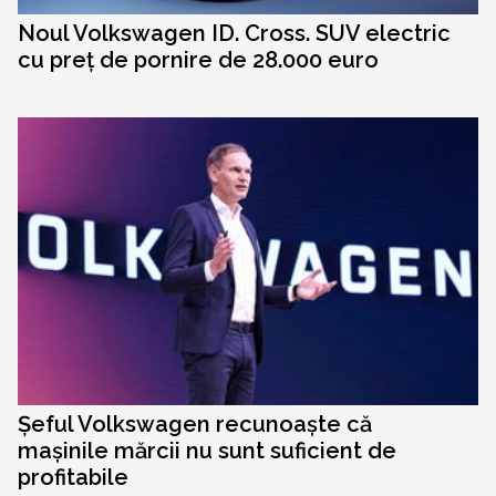
Noul Volkswagen ID. Cross. SUV electric
cu preț de pornire de 28.000 euro
Șeful Volkswagen recunoaște că
mașinile mărcii nu sunt suficient de
profitabile