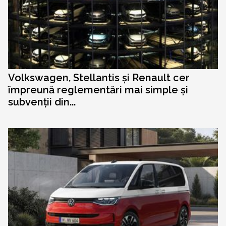
Volkswagen, Stellantis și Renault cer
împreună reglementări mai simple și
subvenții din...