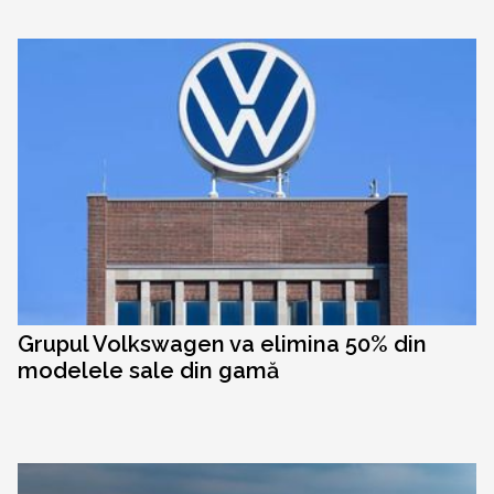
Grupul Volkswagen va elimina 50% din
modelele sale din gamă