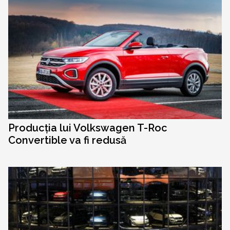
Producția lui Volkswagen T-Roc
Convertible va fi redusă