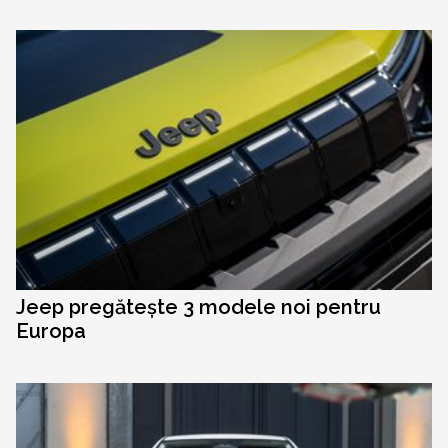
Jeep pregătește 3 modele noi pentru
Europa