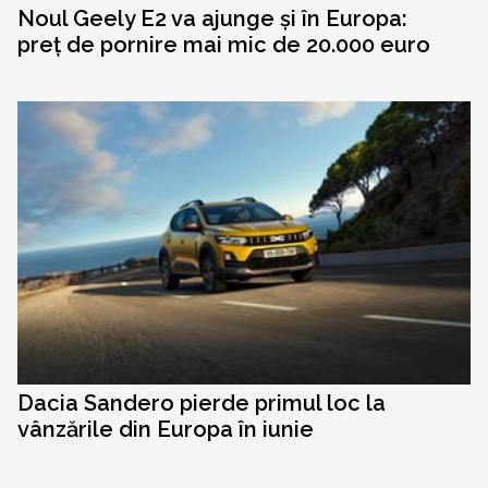
Noul Geely E2 va ajunge și în Europa:
preț de pornire mai mic de 20.000 euro
Dacia Sandero pierde primul loc la
vânzările din Europa în iunie