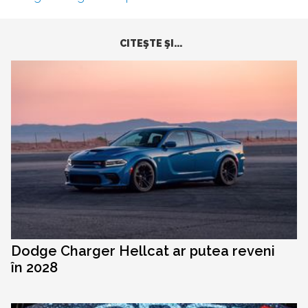
CITEŞTE ŞI...
Dodge Charger Hellcat ar putea reveni
în 2028