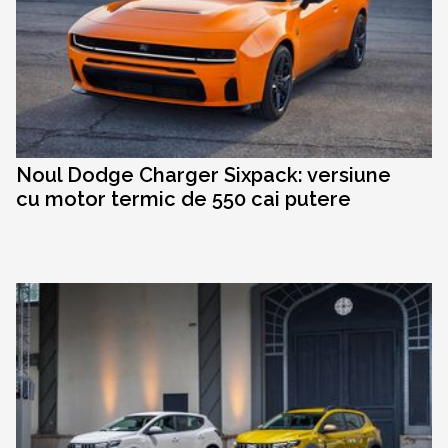
Noul Dodge Charger Sixpack: versiune
cu motor termic de 550 cai putere