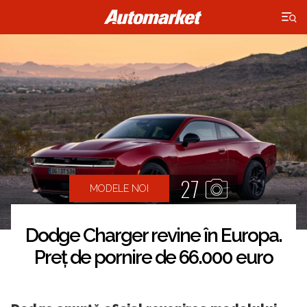
×
27
MODELE NOI
Dodge Charger revine în Europa.
Preț de pornire de 66.000 euro