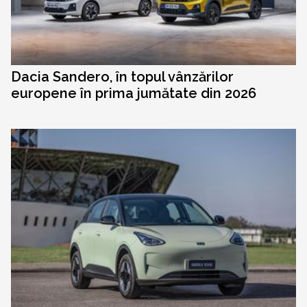
Dacia Sandero, în topul vânzărilor
europene în prima jumătate din 2026