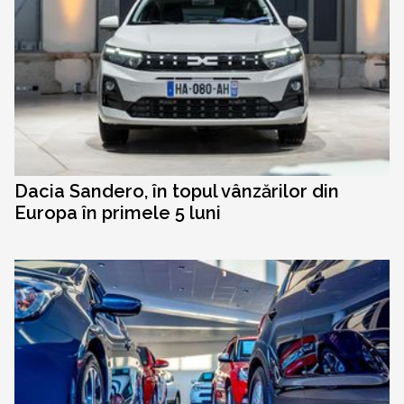
Dacia Sandero, în topul vânzărilor din
Europa în primele 5 luni