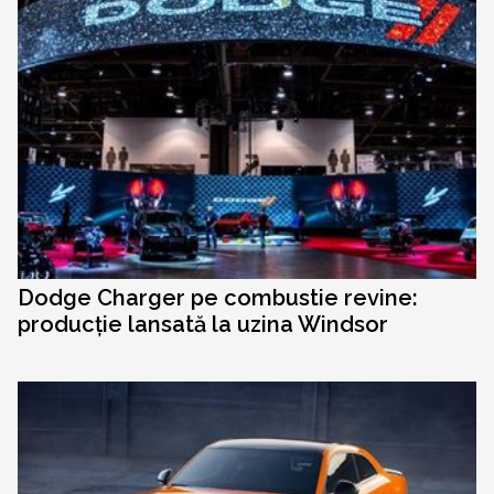
Dodge Charger pe combustie revine:
producție lansată la uzina Windsor