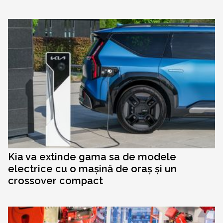
Kia va extinde gama sa de modele
electrice cu o mașină de oraș și un
crossover compact