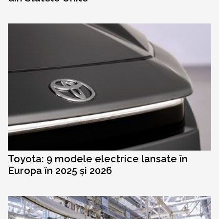
Toyota: 9 modele electrice lansate în
Europa în 2025 și 2026