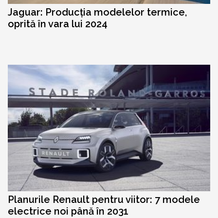
Jaguar: Producția modelelor termice,
oprită în vara lui 2024
Planurile Renault pentru viitor: 7 modele
electrice noi până în 2031