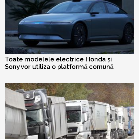
Toate modelele electrice Honda și
Sony vor utiliza o platformă comună