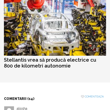
Stellantis vrea să producă electrice cu
800 de kilometri autonomie
COMENTEAZA
COMENTARII (14)
aliosha