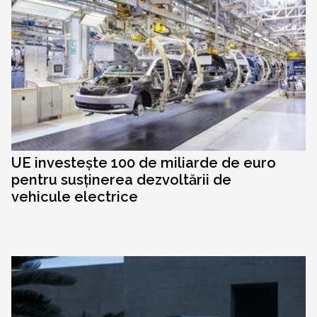
UE investește 100 de miliarde de euro
pentru susținerea dezvoltării de
vehicule electrice