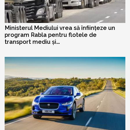
Ministerul Mediului vrea să înființeze un
program Rabla pentru flotele de
transport mediu și...