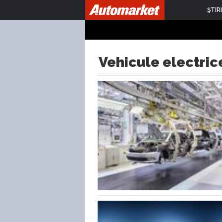
ŞTIRI
Vehicule electric