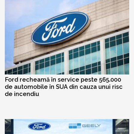
Ford recheamă în service peste 565.000
de automobile în SUA din cauza unui risc
de incendiu