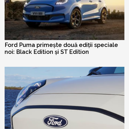
Ford Puma primește două ediții speciale
noi: Black Edition și ST Edition