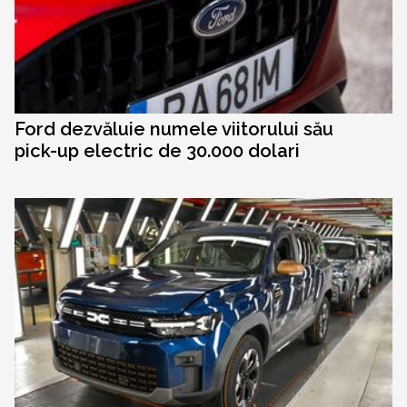
Ford dezvăluie numele viitorului său
pick-up electric de 30.000 dolari