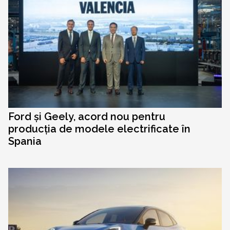
Ford și Geely, acord nou pentru
producția de modele electrificate în
Spania