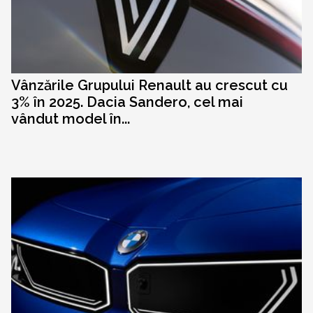
Vânzările Grupului Renault au crescut cu
3% în 2025. Dacia Sandero, cel mai
vândut model în...