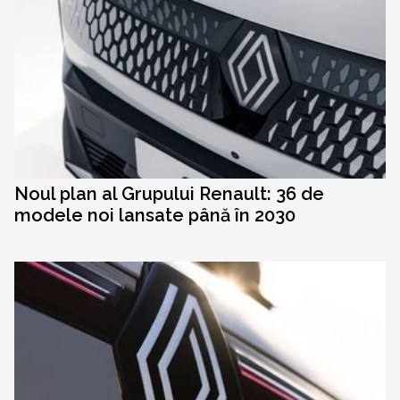
Noul plan al Grupului Renault: 36 de
modele noi lansate până în 2030