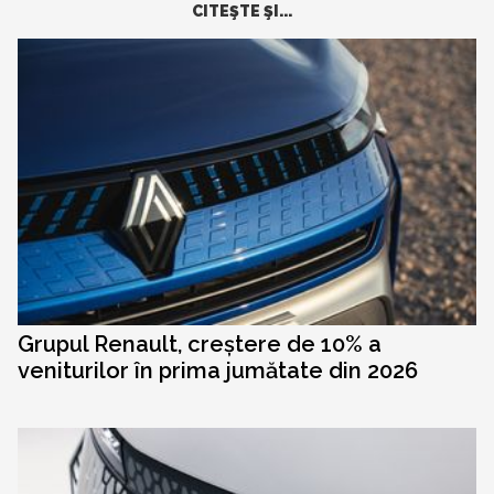
CITEŞTE ŞI...
Grupul Renault, creștere de 10% a
veniturilor în prima jumătate din 2026