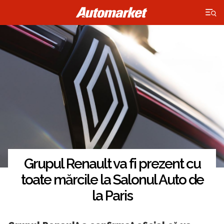
×
Grupul Renault va fi prezent cu
toate mărcile la Salonul Auto de
la Paris