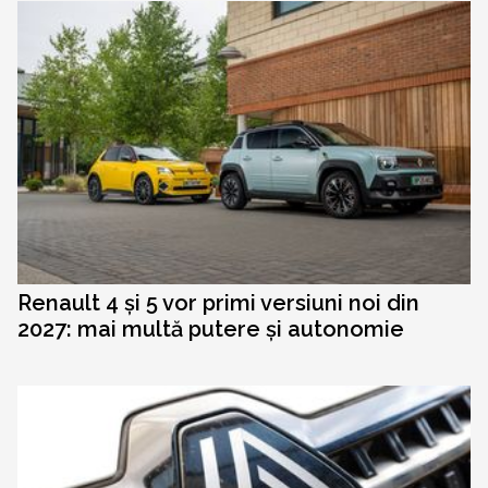
Renault 4 și 5 vor primi versiuni noi din
2027: mai multă putere și autonomie