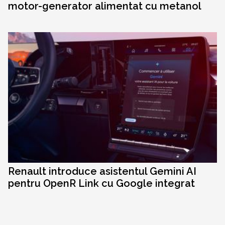
motor-generator alimentat cu metanol
Renault introduce asistentul Gemini AI
pentru OpenR Link cu Google integrat