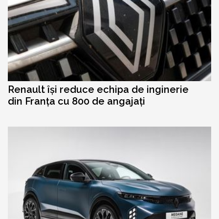
Renault își reduce echipa de inginerie
din Franța cu 800 de angajați