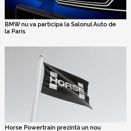
BMW nu va participa la Salonul Auto de
la Paris
Horse Powertrain prezintă un nou