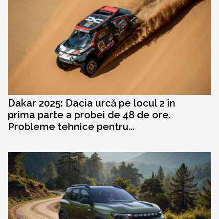
Dakar 2025: Dacia urcă pe locul 2 în
prima parte a probei de 48 de ore.
Probleme tehnice pentru...