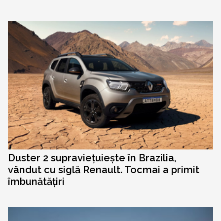
Duster 2 supraviețuiește în Brazilia,
vândut cu siglă Renault. Tocmai a primit
îmbunătățiri