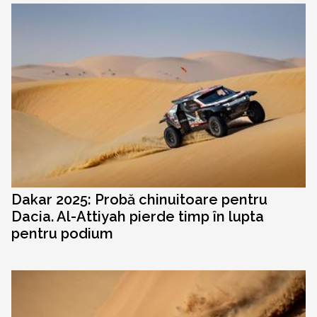
Dakar 2025: Probă chinuitoare pentru
Dacia. Al-Attiyah pierde timp în lupta
pentru podium