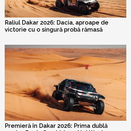
Raliul Dakar 2026: Dacia, aproape de
victorie cu o singură probă rămasă
Premieră în Dakar 2026: Prima dublă