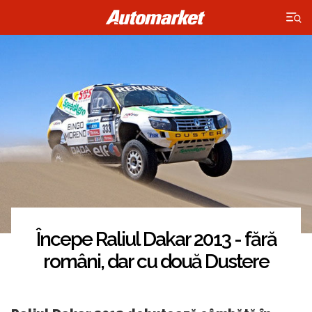
×
Începe Raliul Dakar 2013 - fără
români, dar cu două Dustere