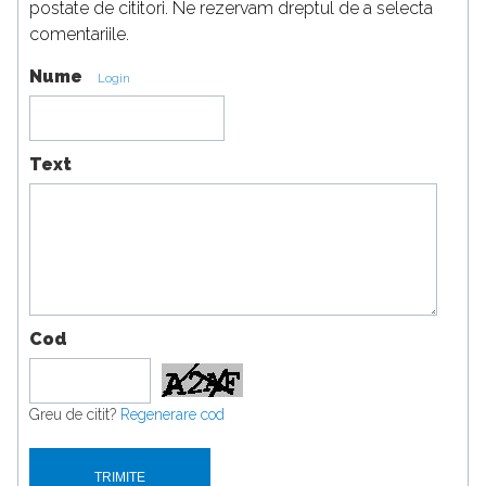
postate de cititori. Ne rezervam dreptul de a selecta
comentariile.
Nume
Login
Text
Cod
Greu de citit?
Regenerare cod