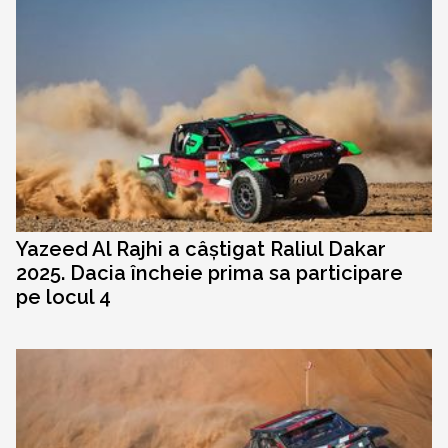
Yazeed Al Rajhi a câștigat Raliul Dakar
2025. Dacia încheie prima sa participare
pe locul 4