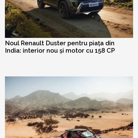
Noul Renault Duster pentru piața din
India: interior nou și motor cu 158 CP