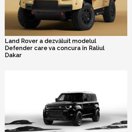
Land Rover a dezvăluit modelul
Defender care va concura în Raliul
Dakar