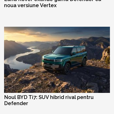
noua versiune Vertex
Noul BYD Ti7: SUV hibrid rival pentru
Defender