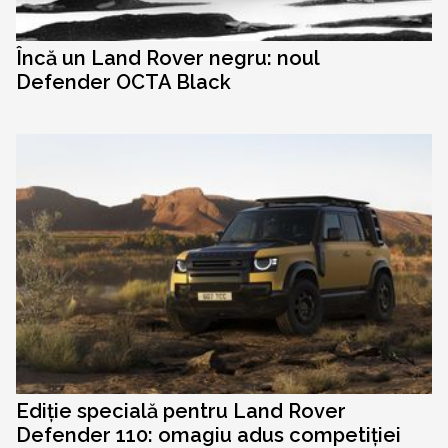
Încă un Land Rover negru: noul
Defender OCTA Black
Ediție specială pentru Land Rover
Defender 110: omagiu adus competiției