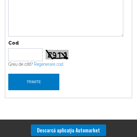
Cod
Greu de citit?
Regenerare cod
Descarcă aplicaţia Automarket