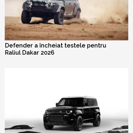
Defender a încheiat testele pentru
Raliul Dakar 2026