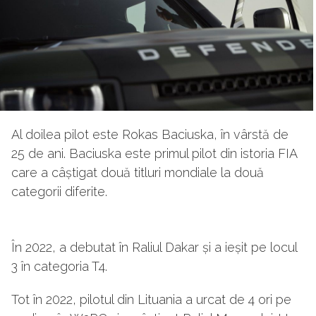
Al doilea pilot este Rokas Baciuska, în vârstă de
25 de ani. Baciuska este primul pilot din istoria FIA
care a câștigat două titluri mondiale la două
categorii diferite.
În 2022, a debutat în Raliul Dakar și a ieșit pe locul
3 în categoria T4.
Tot în 2022, pilotul din Lituania a urcat de 4 ori pe