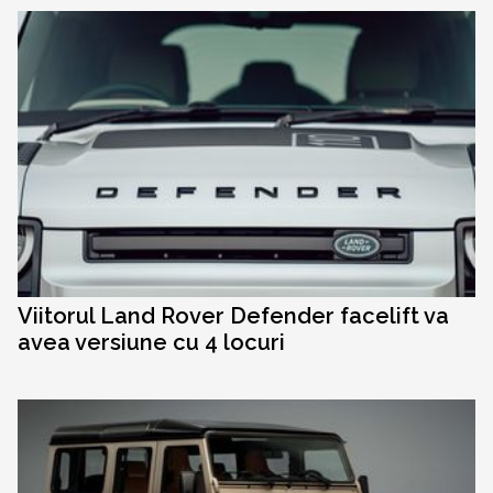
Viitorul Land Rover Defender facelift va
avea versiune cu 4 locuri