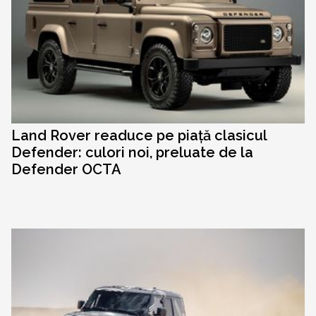
Land Rover readuce pe piață clasicul
Defender: culori noi, preluate de la
Defender OCTA