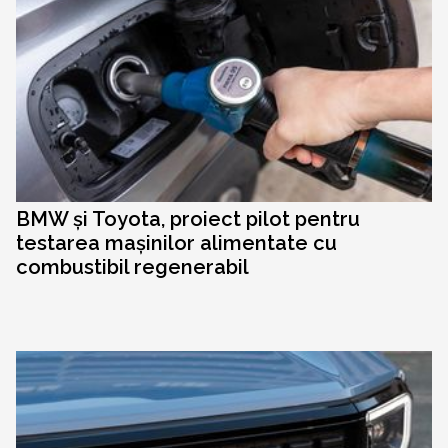
BMW și Toyota, proiect pilot pentru
testarea mașinilor alimentate cu
combustibil regenerabil