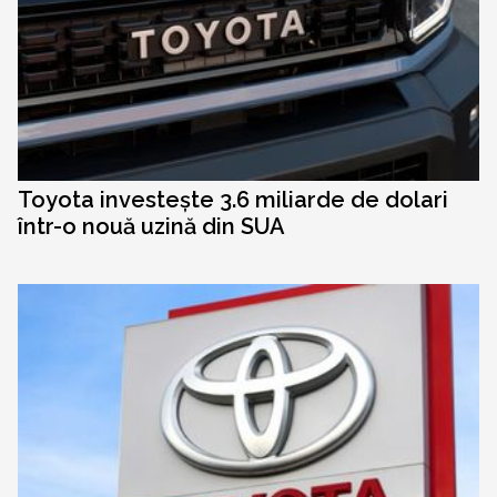
Toyota investește 3.6 miliarde de dolari
într-o nouă uzină din SUA