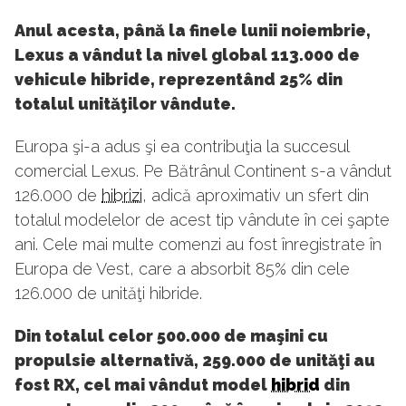
Anul acesta, până la finele lunii noiembrie,
Lexus a vândut la nivel global 113.000 de
vehicule hibride, reprezentând 25% din
totalul unităţilor vândute.
Europa şi-a adus şi ea contribuţia la succesul
comercial Lexus. Pe Bătrânul Continent s-a vândut
126.000 de
hibrizi
, adică aproximativ un sfert din
totalul modelelor de acest tip vândute în cei şapte
ani. Cele mai multe comenzi au fost înregistrate în
Europa de Vest, care a absorbit 85% din cele
126.000 de unităţi hibride.
Din totalul celor 500.000 de maşini cu
propulsie alternativă, 259.000 de unităţi au
fost RX, cel mai vândut model
hibrid
din