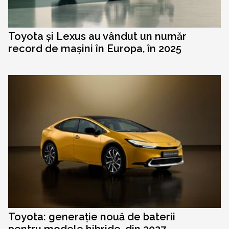
Toyota și Lexus au vândut un număr
record de mașini în Europa, în 2025
Toyota: generație nouă de baterii