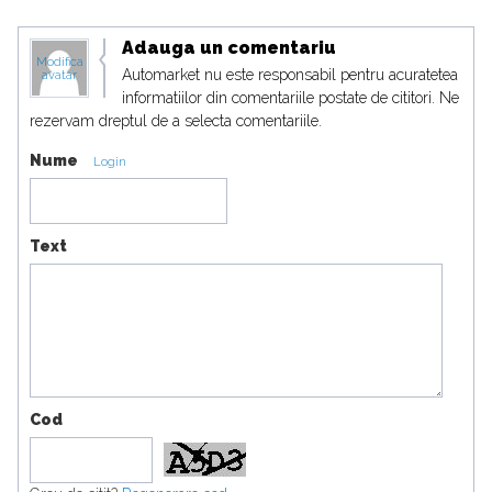
Adauga un comentariu
Modifica
Automarket nu este responsabil pentru acuratetea
avatar
informatiilor din comentariile postate de cititori. Ne
rezervam dreptul de a selecta comentariile.
Nume
Login
Text
Cod