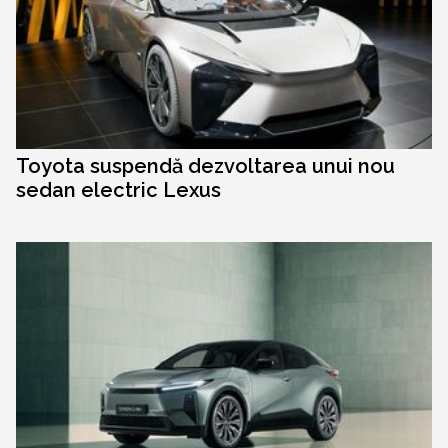
Toyota suspendă dezvoltarea unui nou
sedan electric Lexus