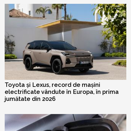
Toyota și Lexus, record de mașini
electrificate vândute în Europa, în prima
jumătate din 2026