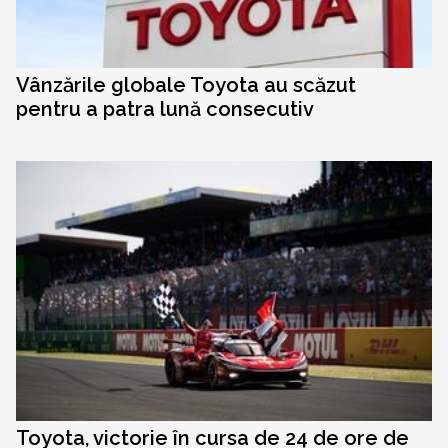
Vânzările globale Toyota au scăzut
pentru a patra lună consecutiv
Toyota, victorie în cursa de 24 de ore de