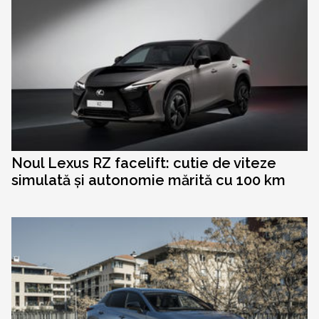
Noul Lexus RZ facelift: cutie de viteze
simulată și autonomie mărită cu 100 km