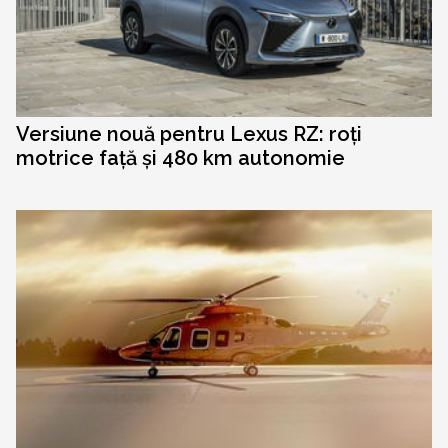
Versiune nouă pentru Lexus RZ: roți
motrice față și 480 km autonomie