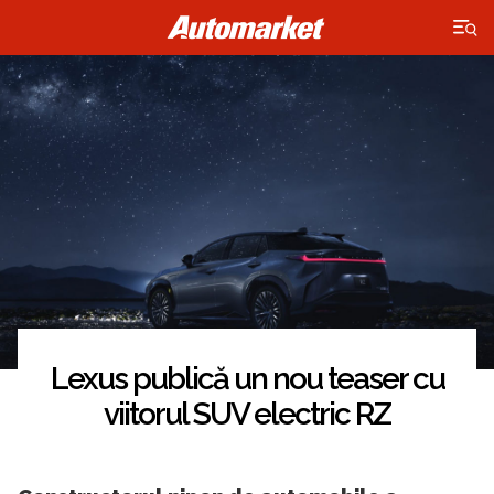
×
Lexus publică un nou teaser cu
viitorul SUV electric RZ