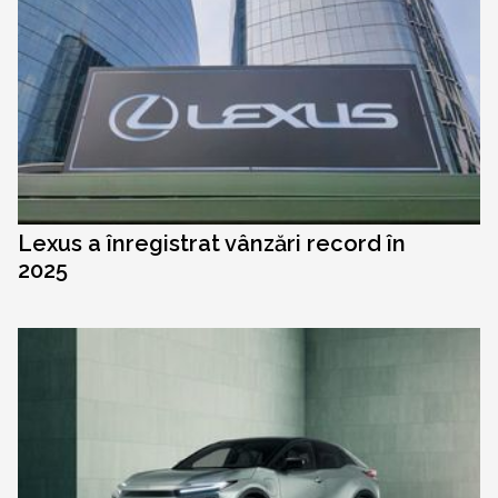
Lexus a înregistrat vânzări record în
2025