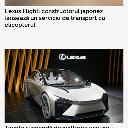
Lexus Flight: constructorul japonez
lansează un serviciu de transport cu
elicopterul