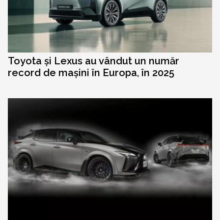
Toyota și Lexus au vândut un număr
record de mașini în Europa, în 2025