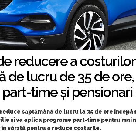
e reducere a costurilor
 de lucru de 35 de ore,
part-time și pensionari
 reduce săptămâna de lucru la 35 de ore începân
ilie și va aplica programe part-time pentru mai 
 în vârstă pentru a reduce costurile.