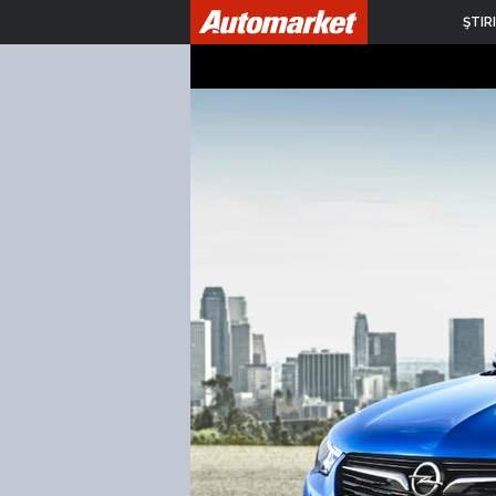
ŞTIRI