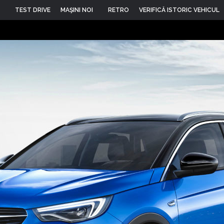
TEST DRIVE
MAŞINI NOI
RETRO
VERIFICĂ ISTORIC VEHICUL