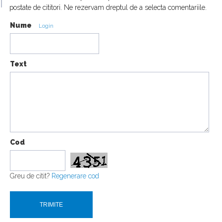
postate de cititori. Ne rezervam dreptul de a selecta comentariile.
Nume
Login
Text
Cod
Greu de citit?
Regenerare cod