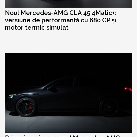
Noul Mercedes-AMG CLA 45 4Matic+:
versiune de performanță cu 680 CP și
motor termic simulat