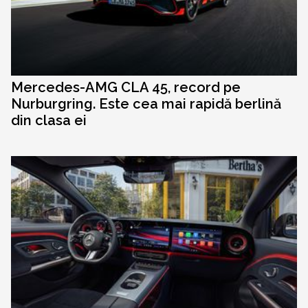
Mercedes-AMG CLA 45, record pe
Nurburgring. Este cea mai rapidă berlină
din clasa ei