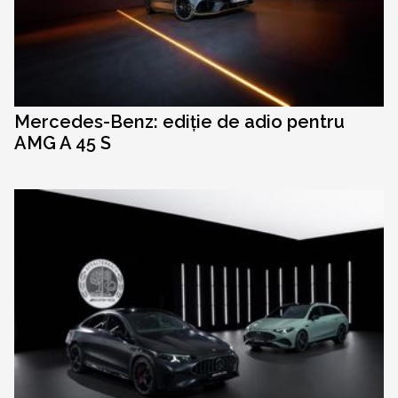
Mercedes-Benz: ediție de adio pentru
AMG A 45 S