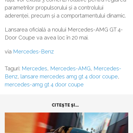
parametrilor propulsorului și a controlului
aderenței, precum și a comportamentului dinamic.
Lansarea oficială a noului Mercedes-AMG GT 4-
Door Coupe va avea loc în 20 mai.
via
Mercedes-Benz
Taguri:
Mercedes
,
Mercedes-AMG
,
Mercedes-
Benz
,
lansare mercedes amg gt 4 door coupe
,
mercedes-amg gt 4 door coupe
CITEŞTE ŞI...