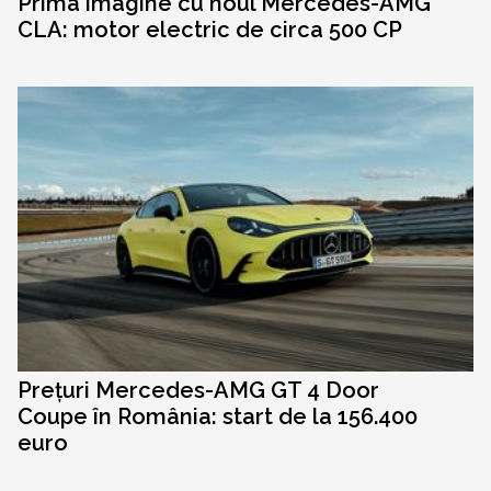
Prima imagine cu noul Mercedes-AMG
CLA: motor electric de circa 500 CP
Prețuri Mercedes-AMG GT 4 Door
Coupe în România: start de la 156.400
euro