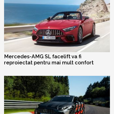
Mercedes-AMG SL facelift va fi
reproiectat pentru mai mult confort