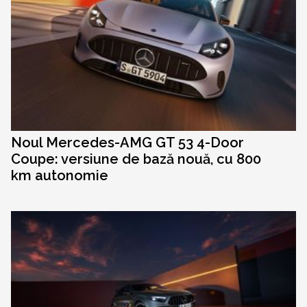
Noul Mercedes-AMG GT 53 4-Door
Coupe: versiune de bază nouă, cu 800
km autonomie