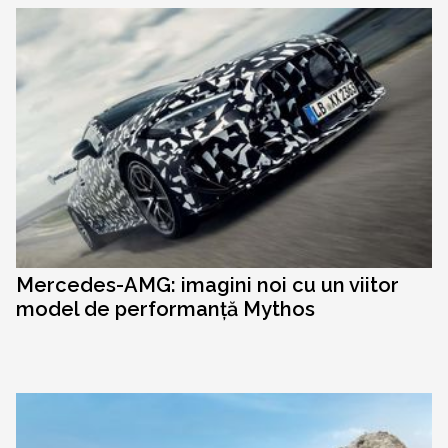
Mercedes-AMG: imagini noi cu un viitor
model de performanță Mythos