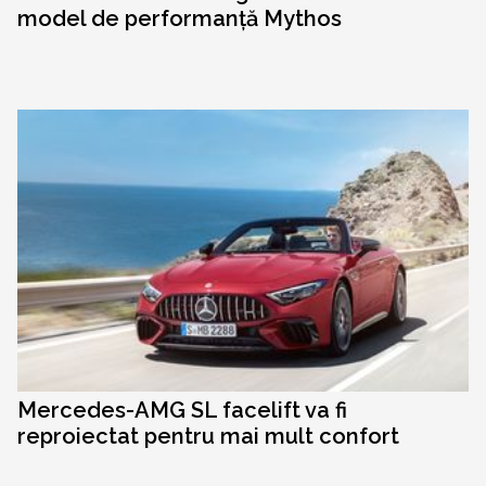
model de performanță Mythos
Mercedes-AMG SL facelift va fi
reproiectat pentru mai mult confort