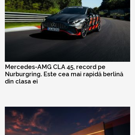
Mercedes-AMG CLA 45, record pe
Nurburgring. Este cea mai rapidă berlină
din clasa ei