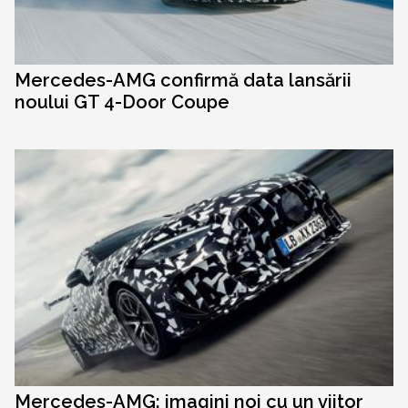
Mercedes-AMG confirmă data lansării
noului GT 4-Door Coupe
Mercedes-AMG: imagini noi cu un viitor