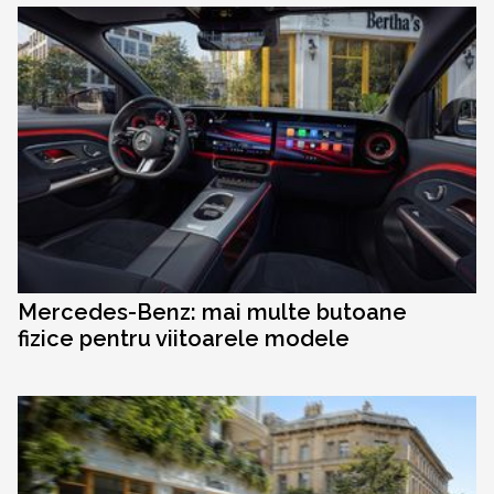
Mercedes-Benz: mai multe butoane
fizice pentru viitoarele modele