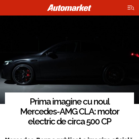
×
Prima imagine cu noul
Mercedes-AMG CLA: motor
electric de circa 500 CP