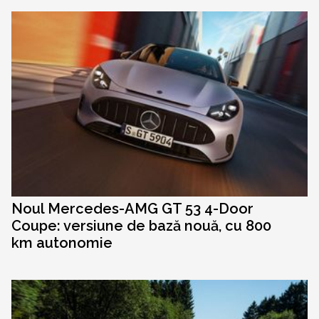
Noul Mercedes-AMG GT 53 4-Door
Coupe: versiune de bază nouă, cu 800
km autonomie