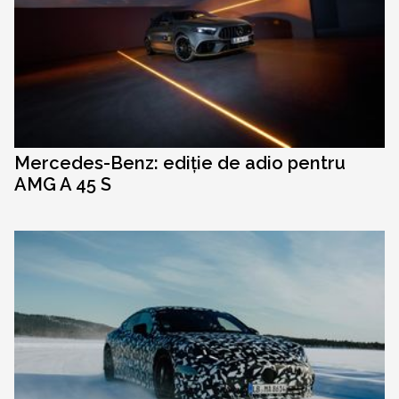
Mercedes-Benz: ediție de adio pentru
AMG A 45 S