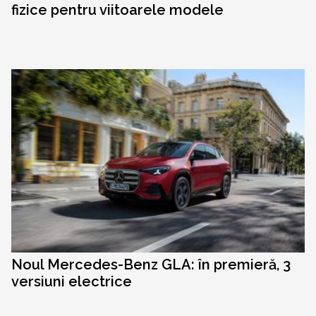
fizice pentru viitoarele modele
Noul Mercedes-Benz GLA: în premieră, 3
versiuni electrice