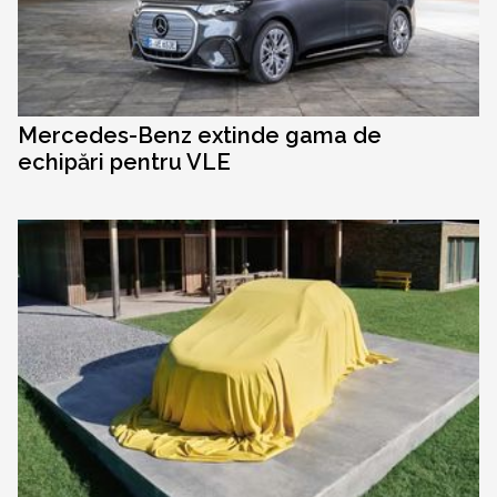
Mercedes-Benz extinde gama de
echipări pentru VLE