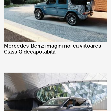
Mercedes-Benz: imagini noi cu viitoarea
Clasa G decapotabilă