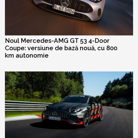
Noul Mercedes-AMG GT 53 4-Door
Coupe: versiune de bază nouă, cu 800
km autonomie