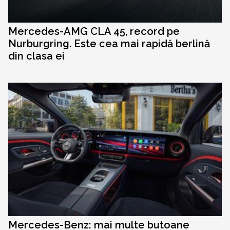
Mercedes-AMG CLA 45, record pe
Nurburgring. Este cea mai rapidă berlină
din clasa ei
Mercedes-Benz: mai multe butoane