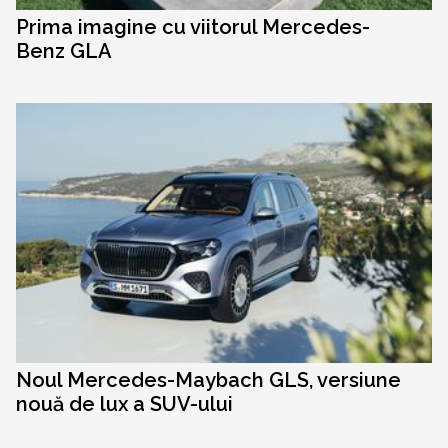
Prima imagine cu viitorul Mercedes-
Benz GLA
Noul Mercedes-Maybach GLS, versiune
nouă de lux a SUV-ului