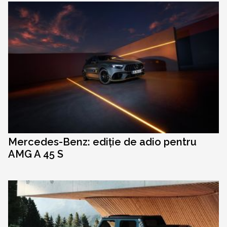
Mercedes-Benz: ediție de adio pentru
AMG A 45 S