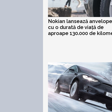
Nokian lansează anvelope
cu o durată de viață de
aproape 130.000 de kilome