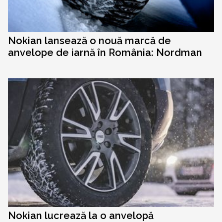
Nokian lansează o nouă marcă de
anvelope de iarnă în România: Nordman
Nokian lucrează la o anvelopă