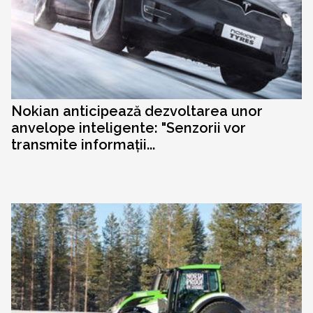
Nokian anticipează dezvoltarea unor
anvelope inteligente: "Senzorii vor
transmite informații...