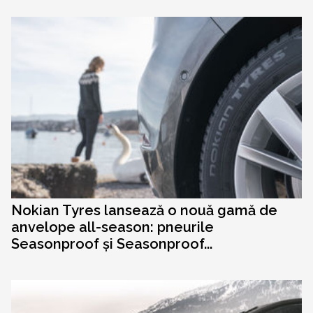
Nokian Tyres lansează o nouă gamă de
anvelope all-season: pneurile
Seasonproof și Seasonproof...