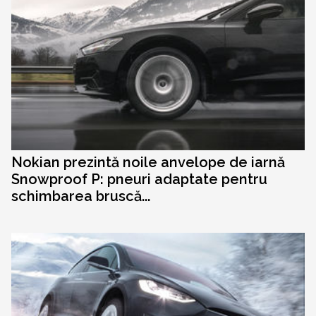
Nokian prezintă noile anvelope de iarnă
Snowproof P: pneuri adaptate pentru
schimbarea bruscă...