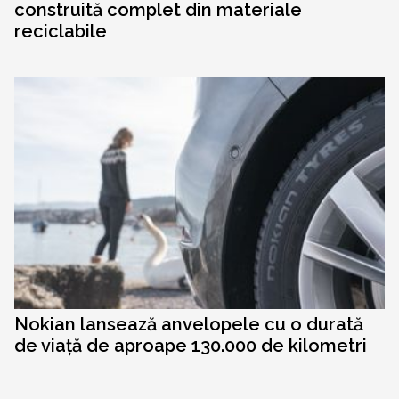
construită complet din materiale
reciclabile
Nokian lansează anvelopele cu o durată
de viață de aproape 130.000 de kilometri