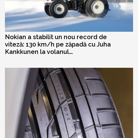
Nokian a stabilit un nou record de
viteză: 130 km/h pe zăpadă cu Juha
Kankkunen la volanul...