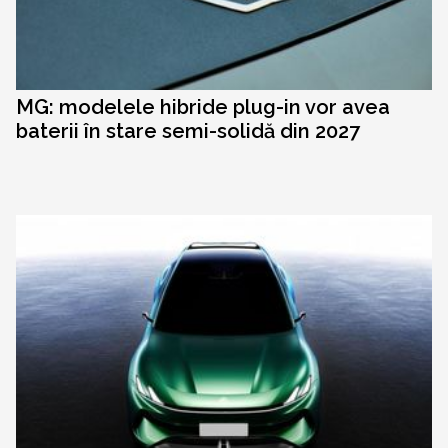
MG: modelele hibride plug-in vor avea
baterii în stare semi-solidă din 2027