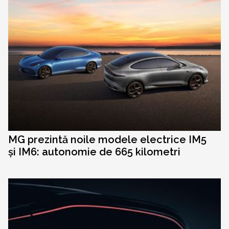
MG prezintă noile modele electrice IM5
și IM6: autonomie de 665 kilometri