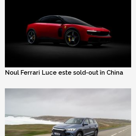
Noul Ferrari Luce este sold-out în China