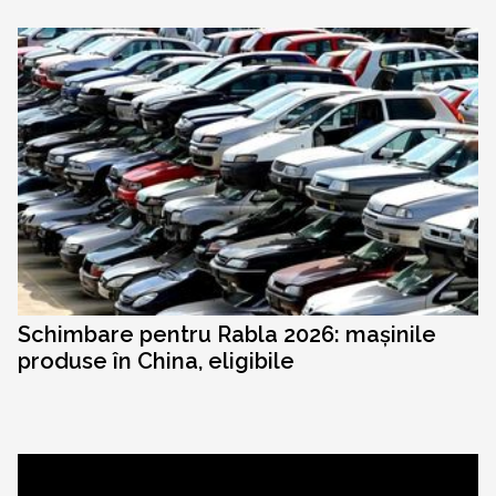
Schimbare pentru Rabla 2026: mașinile
produse în China, eligibile