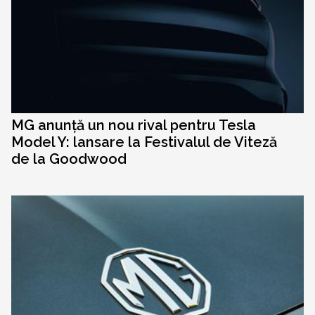
MG anunță un nou rival pentru Tesla
Model Y: lansare la Festivalul de Viteză
de la Goodwood