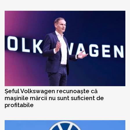
Șeful Volkswagen recunoaște că
mașinile mărcii nu sunt suficient de
profitabile