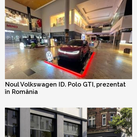
Noul Volkswagen ID. Polo GTI, prezentat
în România