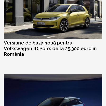
Versiune de bază nouă pentru
Volkswagen ID.Polo: de la 25.300 euro în
România