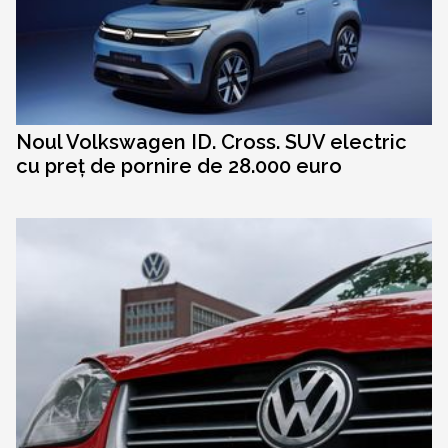
Noul Volkswagen ID. Cross. SUV electric
cu preț de pornire de 28.000 euro