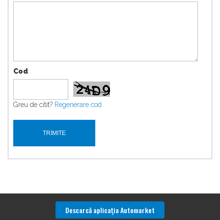
Cod
Greu de citit?
Regenerare cod
Descarcă aplicaţia Automarket