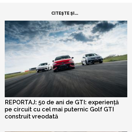
CITEŞTE ŞI...
REPORTAJ: 50 de ani de GTI: experiență
pe circuit cu cel mai puternic Golf GTI
construit vreodată