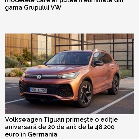
gama Grupului VW
Volkswagen Tiguan primește o ediție
aniversară de 20 de ani: de la 48.200
euro în Germania