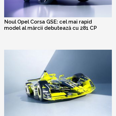
Noul Opel Corsa GSE: cel mai rapid
model al mărcii debutează cu 281 CP