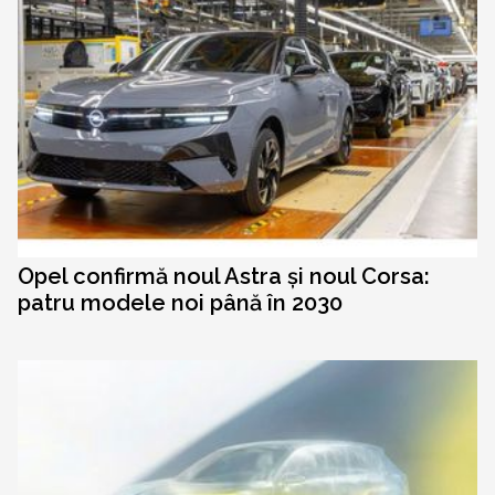
Opel confirmă noul Astra și noul Corsa:
patru modele noi până în 2030