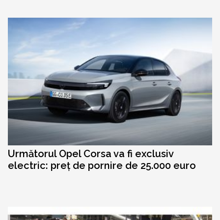
Următorul Opel Corsa va fi exclusiv
electric: preț de pornire de 25.000 euro