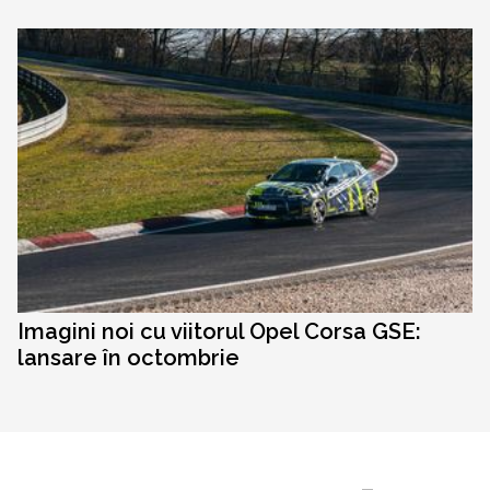
Imagini noi cu viitorul Opel Corsa GSE:
lansare în octombrie