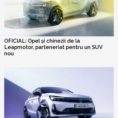
OFICIAL: Opel și chinezii de la
Leapmotor, parteneriat pentru un SUV
nou