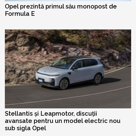
Opel prezintă primul său monopost de
Formula E
Stellantis și Leapmotor, discuții
avansate pentru un model electric nou
sub sigla Opel