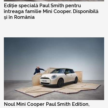
Ediție specială Paul Smith pentru
întreaga familie Mini Cooper. Disponibilă
și în România
Noul Mini Cooper Paul Smith Edition,