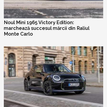
Noul Mini 1965 Victory Edition:
marchează succesul mărcii din Raliul
Monte Carlo