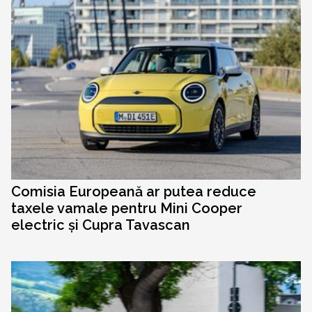
Comisia Europeană ar putea reduce
taxele vamale pentru Mini Cooper
electric și Cupra Tavascan