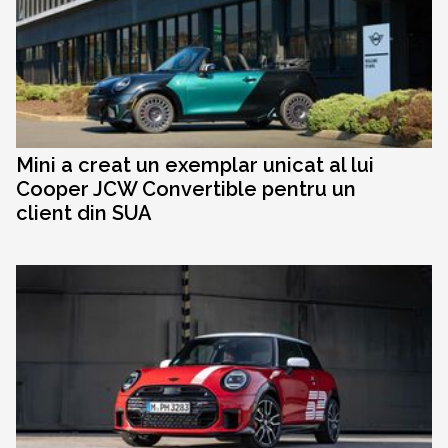
Mini a creat un exemplar unicat al lui
Cooper JCW Convertible pentru un
client din SUA