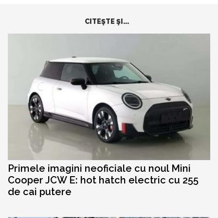
CITEŞTE ŞI...
Primele imagini neoficiale cu noul Mini
Cooper JCW E: hot hatch electric cu 255
de cai putere