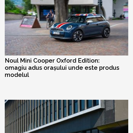
Noul Mini Cooper Oxford Edition:
omagiu adus orașului unde este produs
modelul