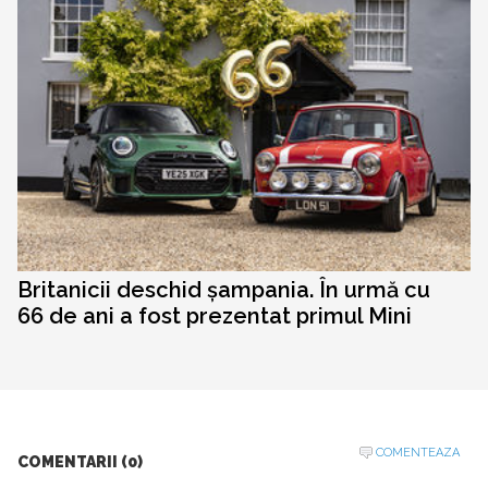
Britanicii deschid șampania. În urmă cu
66 de ani a fost prezentat primul Mini
COMENTEAZA
COMENTARII (0)