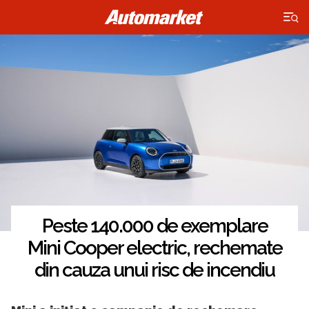
×
Peste 140.000 de exemplare
Mini Cooper electric, rechemate
din cauza unui risc de incendiu