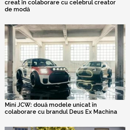
creat în colaborare cu celebrul creator
de modă
Mini JCW: două modele unicat în
colaborare cu brandul Deus Ex Machina