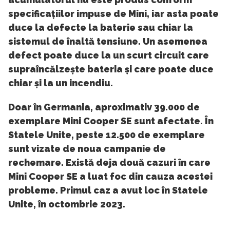
specificațiilor impuse de Mini, iar asta poate
duce la defecte la baterie sau chiar la
sistemul de înaltă tensiune. Un asemenea
defect poate duce la un scurt circuit care
supraîncălzește bateria și care poate duce
chiar și la un incendiu.
Doar în Germania, aproximativ 39.000 de
exemplare Mini Cooper SE sunt afectate. În
Statele Unite, peste 12.500 de exemplare
sunt vizate de noua campanie de
rechemare. Există deja două cazuri în care
Mini Cooper SE a luat foc din cauza acestei
probleme. Primul caz a avut loc în Statele
Unite, în octombrie 2023.