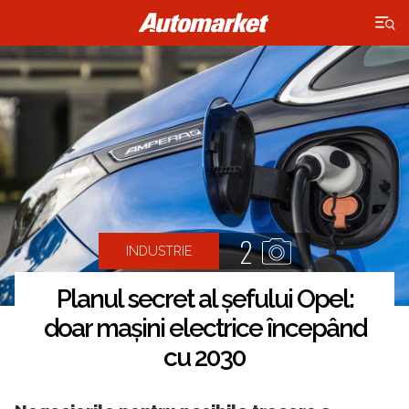
×
2
INDUSTRIE
Planul secret al șefului Opel:
doar mașini electrice începând
cu 2030