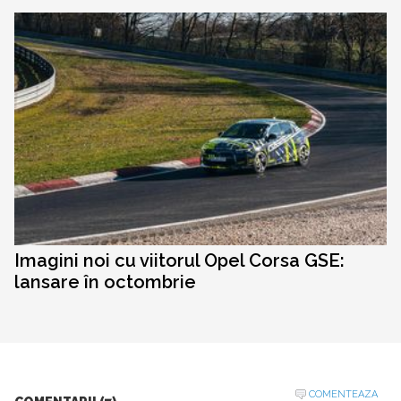
Imagini noi cu viitorul Opel Corsa GSE:
lansare în octombrie
COMENTEAZA