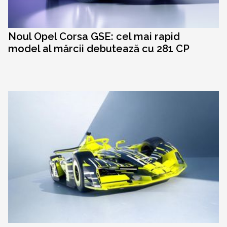
Noul Opel Corsa GSE: cel mai rapid
model al mărcii debutează cu 281 CP