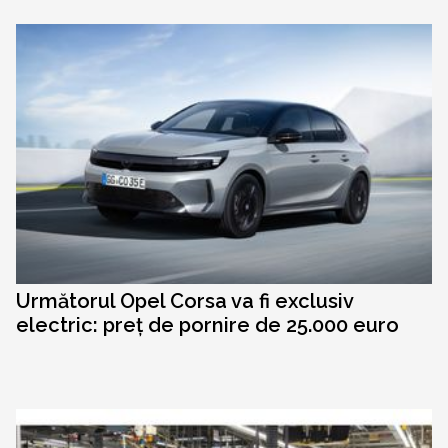
Următorul Opel Corsa va fi exclusiv
electric: preț de pornire de 25.000 euro