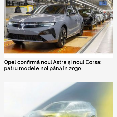
Opel confirmă noul Astra și noul Corsa:
patru modele noi până în 2030