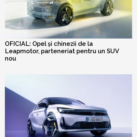
OFICIAL: Opel și chinezii de la
Leapmotor, parteneriat pentru un SUV
nou