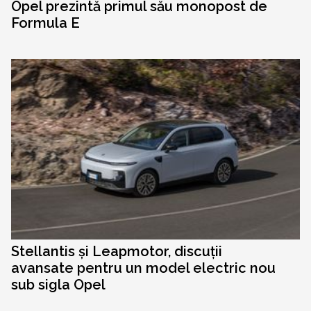
Opel prezintă primul său monopost de
Formula E
Stellantis și Leapmotor, discuții
avansate pentru un model electric nou
sub sigla Opel