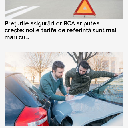
Prețurile asigurărilor RCA ar putea
crește: noile tarife de referință sunt mai
mari cu...