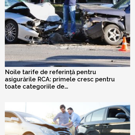
Noile tarife de referință pentru
asigurările RCA: primele cresc pentru
toate categoriile de...