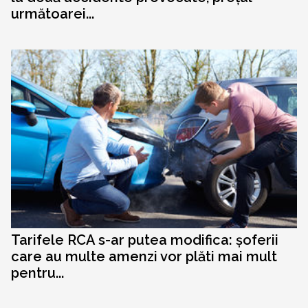
următoarei...
Tarifele RCA s-ar putea modifica: șoferii
care au multe amenzi vor plăti mai mult
pentru...