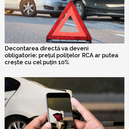
Decontarea directă va deveni
obligatorie: prețul polițelor RCA ar putea
crește cu cel puțin 10%