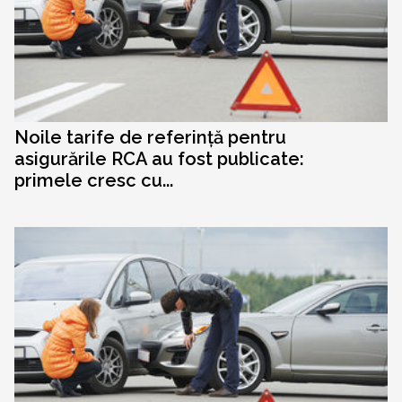
Noile tarife de referință pentru
asigurările RCA au fost publicate:
primele cresc cu...