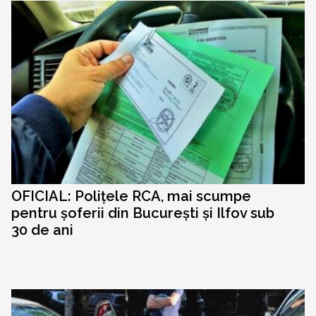
OFICIAL: Polițele RCA, mai scumpe
pentru șoferii din București și Ilfov sub
30 de ani