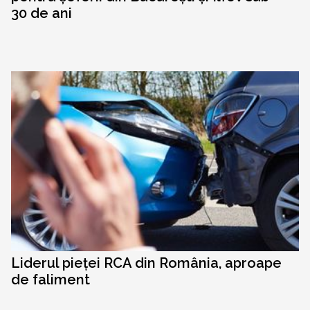
30 de ani
Liderul pieței RCA din România, aproape
de faliment