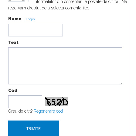
informatiilor din comentariile postate de cititori. Ne
rezervam dreptul de a selecta comentariile.
Nume
Login
Text
Cod
Greu de citit?
Regenerare cod