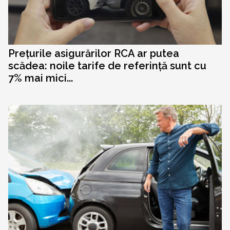
Prețurile asigurărilor RCA ar putea
scădea: noile tarife de referință sunt cu
7% mai mici...