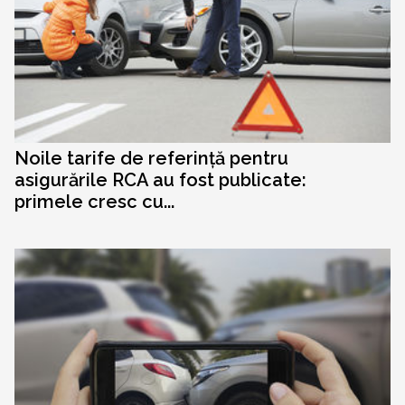
Noile tarife de referință pentru
asigurările RCA au fost publicate:
primele cresc cu...