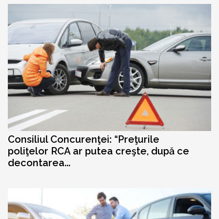
Consiliul Concurenţei: “Preţurile
poliţelor RCA ar putea creşte, după ce
decontarea...