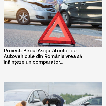
Proiect: Biroul Asigurătorilor de
Autovehicule din România vrea să
înființeze un comparator...