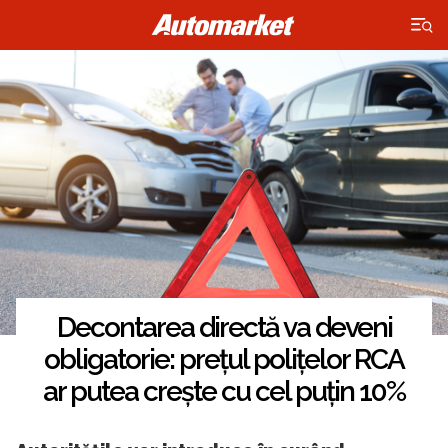
×
Decontarea directă va deveni
obligatorie: prețul polițelor RCA
ar putea crește cu cel puțin 10%