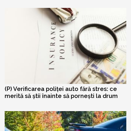
(P) Verificarea poliței auto fără stres: ce
merită să știi înainte să pornești la drum