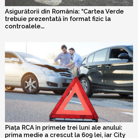
Asigurătorii din România: “Cartea Verde
trebuie prezentată în format fizic la
controalele...
Piața RCA în primele trei luni ale anului:
prima medie a crescut la 609 lei, iar City