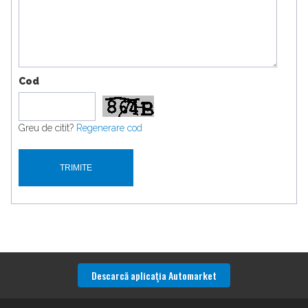
Cod
Greu de citit?
Regenerare cod
Descarcă aplicaţia Automarket