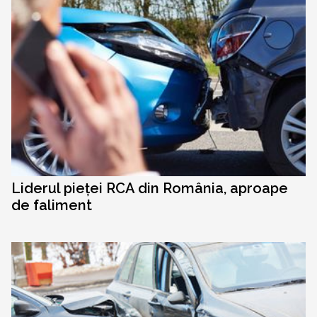
Liderul pieței RCA din România, aproape
de faliment