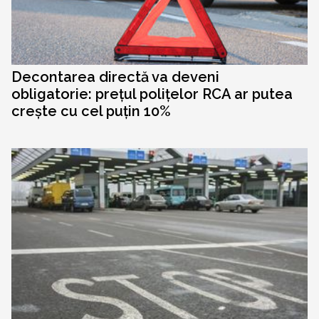
Decontarea directă va deveni
obligatorie: prețul polițelor RCA ar putea
crește cu cel puțin 10%