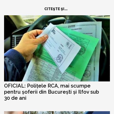
CITEŞTE ŞI...
OFICIAL: Polițele RCA, mai scumpe
pentru șoferii din București și Ilfov sub
30 de ani