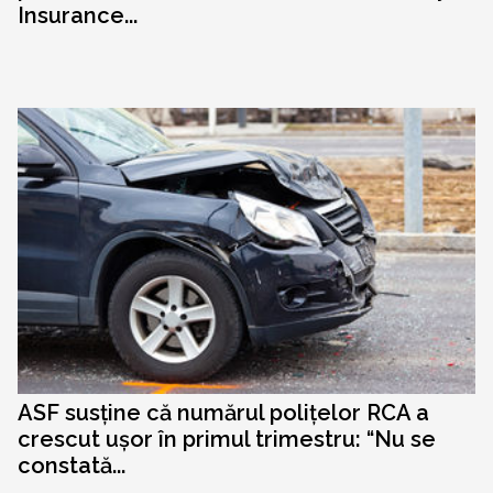
Insurance...
ASF susține că numărul polițelor RCA a
crescut ușor în primul trimestru: “Nu se
constată...