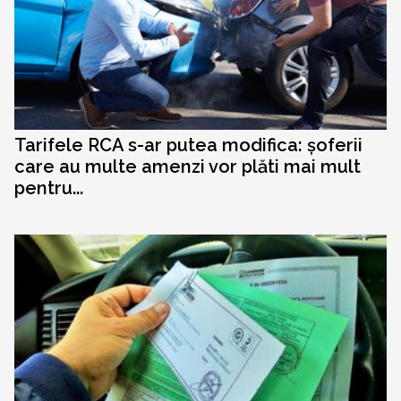
Tarifele RCA s-ar putea modifica: șoferii
care au multe amenzi vor plăti mai mult
pentru...