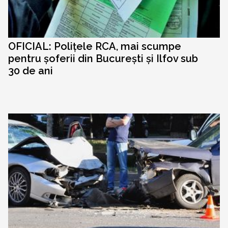
OFICIAL: Polițele RCA, mai scumpe
pentru șoferii din București și Ilfov sub
30 de ani