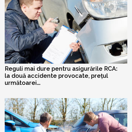
Reguli mai dure pentru asigurările RCA:
la două accidente provocate, prețul
următoarei...