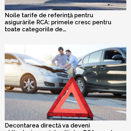
Noile tarife de referință pentru
asigurările RCA: primele cresc pentru
toate categoriile de...
Decontarea directă va deveni