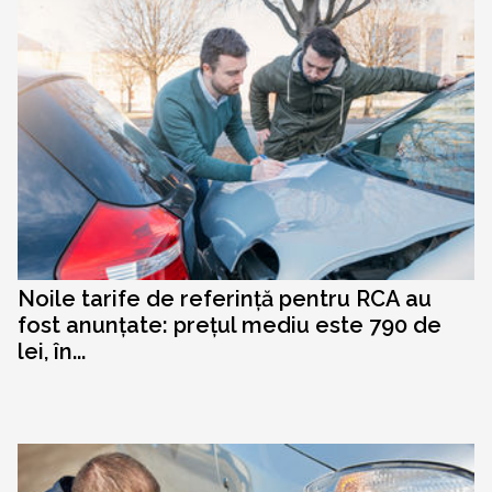
Noile tarife de referință pentru RCA au
fost anunțate: prețul mediu este 790 de
lei, în...