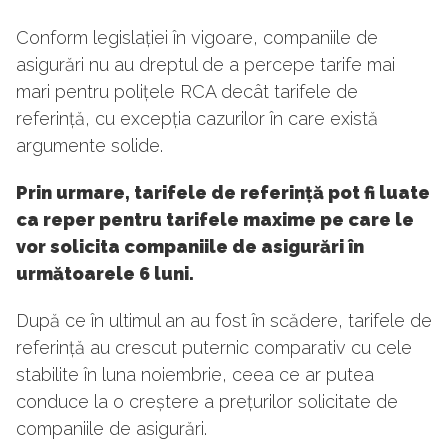
Conform legislației în vigoare, companiile de
asigurări nu au dreptul de a percepe tarife mai
mari pentru polițele RCA decât tarifele de
referință, cu excepția cazurilor în care există
argumente solide.
Prin urmare, tarifele de referință pot fi luate
ca reper pentru tarifele maxime pe care le
vor solicita companiile de asigurări în
următoarele 6 luni.
După ce în ultimul an au fost în scădere, tarifele de
referință au crescut puternic comparativ cu cele
stabilite în luna noiembrie, ceea ce ar putea
conduce la o creștere a prețurilor solicitate de
companiile de asigurări.